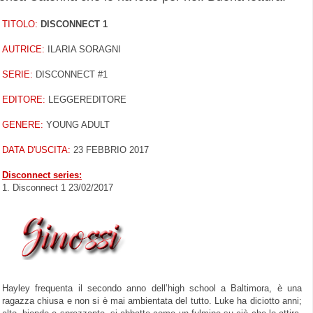
TITOLO:
DISCONNECT 1
AUTRICE:
ILARIA SORAGNI
SERIE:
DISCONNECT #1
EDITORE:
LEGGEREDITORE
GENERE:
YOUNG ADULT
DATA D'USCITA:
23 FEBBRIO 2017
Disconnect series:
1. Disconnect 1 23/02/2017
Hayley frequenta il secondo anno dell’high school a Baltimora, è una
ragazza chiusa e non si è mai ambientata del tutto. Luke ha diciotto anni;