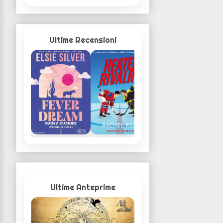
Ultime Recensioni
Ultime Anteprime