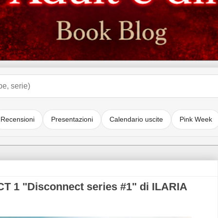
Recensioni
Presentazioni
Calendario uscite
Pink Week
 "Disconnect series #1" di ILARIA