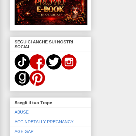
SEGUICI ANCHE SUI NOSTRI
SOCIAL
Scegli il tuo Trope
ABUSE
ACCINDETALLY PREGNANCY
AGE GAP