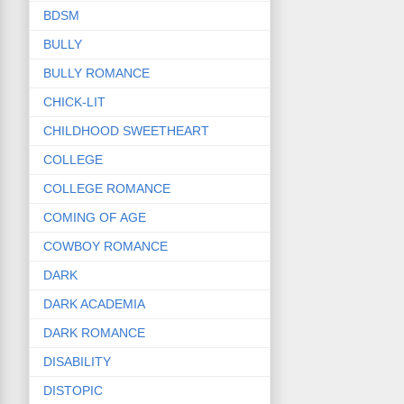
BDSM
BULLY
BULLY ROMANCE
CHICK-LIT
CHILDHOOD SWEETHEART
COLLEGE
COLLEGE ROMANCE
COMING OF AGE
COWBOY ROMANCE
DARK
DARK ACADEMIA
DARK ROMANCE
DISABILITY
DISTOPIC