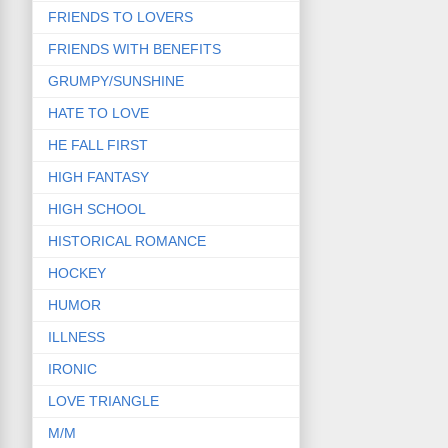
FRIENDS TO LOVERS
FRIENDS WITH BENEFITS
GRUMPY/SUNSHINE
HATE TO LOVE
HE FALL FIRST
HIGH FANTASY
HIGH SCHOOL
HISTORICAL ROMANCE
HOCKEY
HUMOR
ILLNESS
IRONIC
LOVE TRIANGLE
M/M