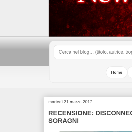
Home
martedì 21 marzo 2017
RECENSIONE: DISCONNECT 1
SORAGNI