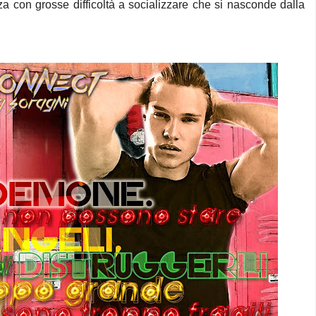
zza con grosse difficoltà a socializzare che si nasconde dalla