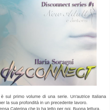
è sul primo volume di una serie. Un'autrice Italiana
per la sua profondità in un precedente lavoro.
nsa Caterina che lo ha letto per noi. Buona lettura.