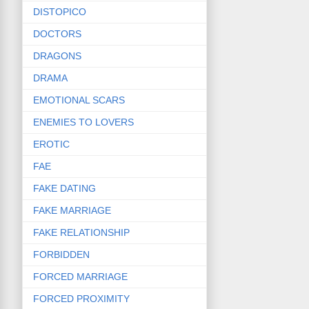
DISTOPICO
DOCTORS
DRAGONS
DRAMA
EMOTIONAL SCARS
ENEMIES TO LOVERS
EROTIC
FAE
FAKE DATING
FAKE MARRIAGE
FAKE RELATIONSHIP
FORBIDDEN
FORCED MARRIAGE
FORCED PROXIMITY