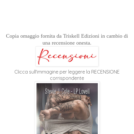
Copia omaggio fornita da Triskell Edizioni in cambio di
una recensione onesta.
Clicca sull'immagine per leggere la RECENSIONE
corrispondente