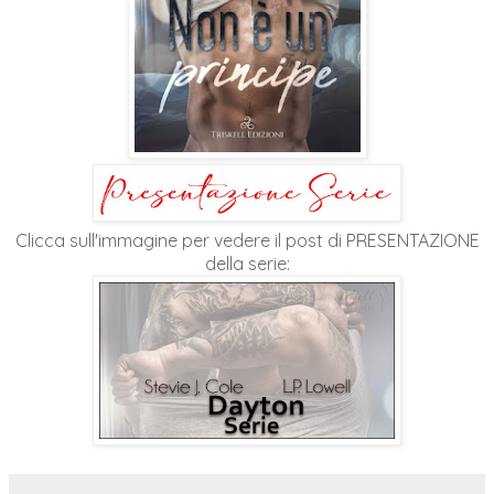
Clicca sull'immagine per vedere il post di PRESENTAZIONE
della serie: