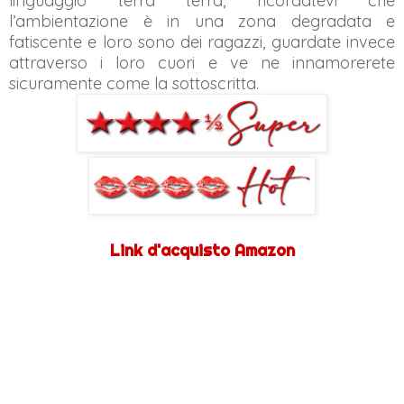
linguaggio terra terra, ricordatevi che
l’ambientazione è in una zona degradata e
fatiscente e loro sono dei ragazzi, guardate invece
attraverso i loro cuori e ve ne innamorerete
sicuramente come la sottoscritta.
Link d'acquisto Amazon