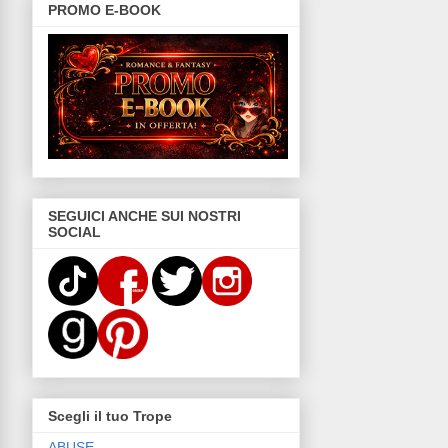
PROMO E-BOOK
SEGUICI ANCHE SUI NOSTRI
SOCIAL
Scegli il tuo Trope
ABUSE