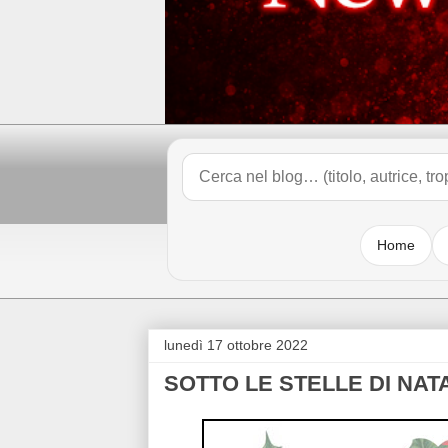
Home
lunedì 17 ottobre 2022
SOTTO LE STELLE DI NAT