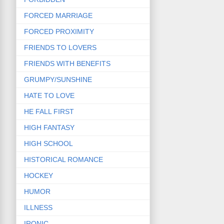
FORCED MARRIAGE
FORCED PROXIMITY
FRIENDS TO LOVERS
FRIENDS WITH BENEFITS
GRUMPY/SUNSHINE
HATE TO LOVE
HE FALL FIRST
HIGH FANTASY
HIGH SCHOOL
HISTORICAL ROMANCE
HOCKEY
HUMOR
ILLNESS
IRONIC