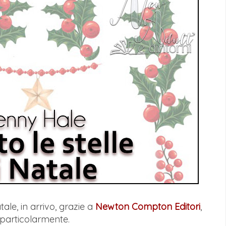
ale, in arrivo, grazie a
Newton Compton Editori
,
 particolarmente.