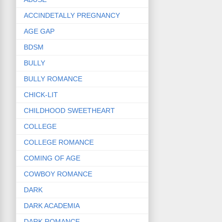
ACCINDETALLY PREGNANCY
AGE GAP
BDSM
BULLY
BULLY ROMANCE
CHICK-LIT
CHILDHOOD SWEETHEART
COLLEGE
COLLEGE ROMANCE
COMING OF AGE
COWBOY ROMANCE
DARK
DARK ACADEMIA
DARK ROMANCE