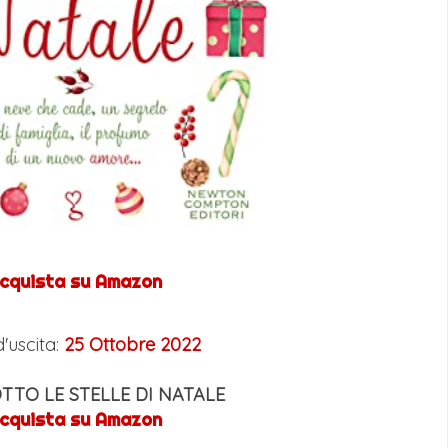
cquista su Amazon
'uscita:
25 Ottobre 2022
TTO LE STELLE DI NATALE
cquista su Amazon