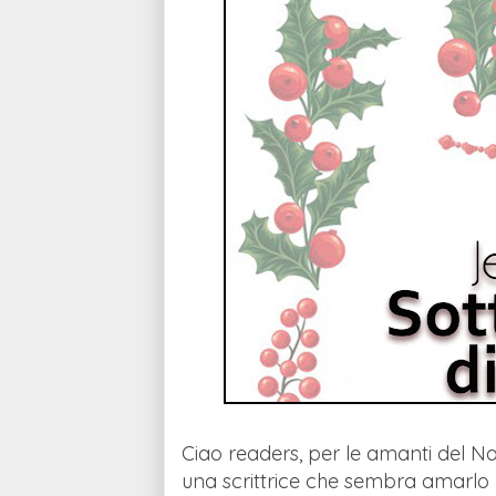
Ciao readers, per le amanti del Nat
una scrittrice che sembra amarlo