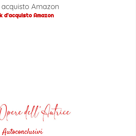
k acquisto Amazon
k d'acquisto Amazon
Autoconclusivi