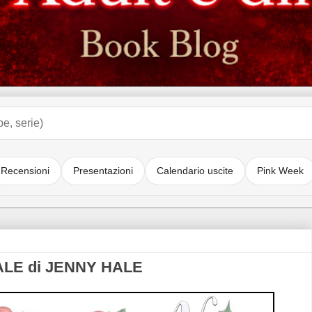
Recensioni
Presentazioni
Calendario uscite
Pink Week
ALE di JENNY HALE