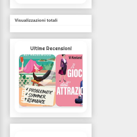
Visualizzazioni totali
Ultime Recensioni