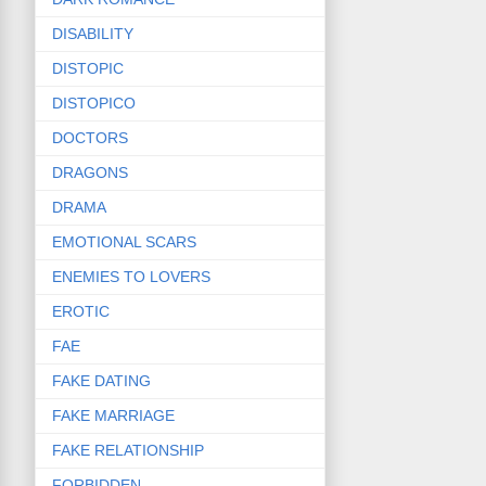
DISABILITY
DISTOPIC
DISTOPICO
DOCTORS
DRAGONS
DRAMA
EMOTIONAL SCARS
ENEMIES TO LOVERS
EROTIC
FAE
FAKE DATING
FAKE MARRIAGE
FAKE RELATIONSHIP
FORBIDDEN