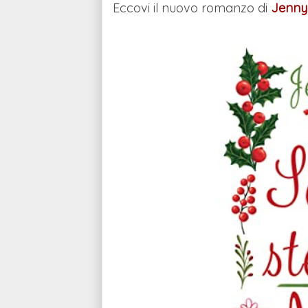
Eccovi il nuovo romanzo di
Jenny