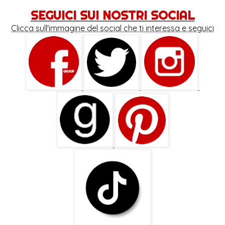
SEGUICI SUI NOSTRI SOCIAL
Clicca sull'immagine del social che ti interessa e seguici