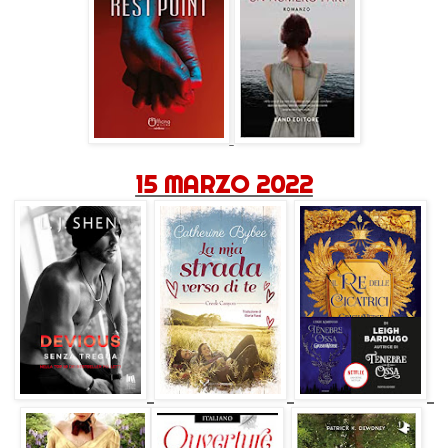
15 MARZO 2022