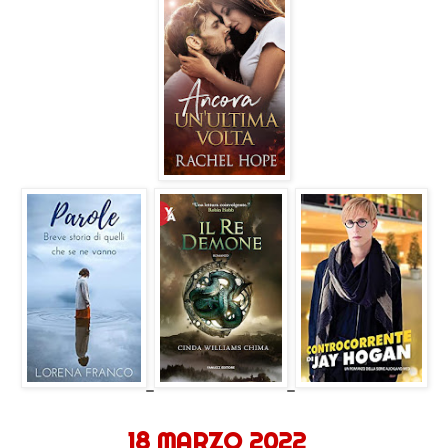
18 MARZO 2022