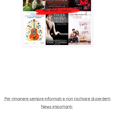
Per rimanere sempre informati e non rischiare di perderti
News importanti: