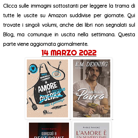
Clicca sulle immagini sottostanti per leggere la trama
di
tutte le uscite su Amazon suddivise per giornate. Qui
trovate i singoli volumi, anche dei libri non segnalati sul
Blog, ma comunque in uscita nella settimana. Questa
parte viene aggiornata giornalmente.
14 MARZO 2022