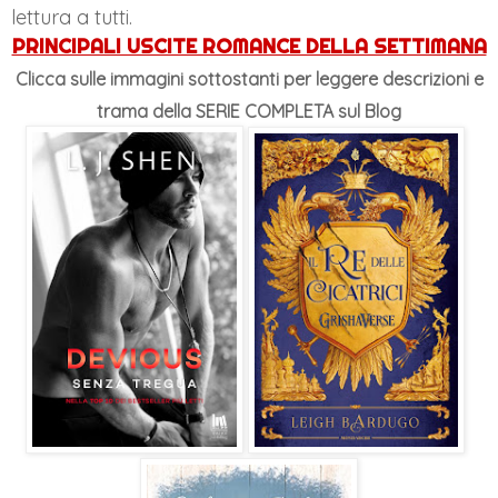
lettura a tutti.
PRINCIPALI USCITE ROMANCE DELLA SETTIMANA
Clicca sulle immagini sottostanti per leggere descrizioni e
trama
della SERIE COMPLETA sul Blog