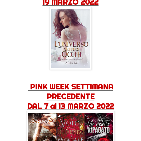
19 MARZO 2022
PINK WEEK SETTIMANA
PRECEDENTE
DAL 7 al 13 MARZO 2022