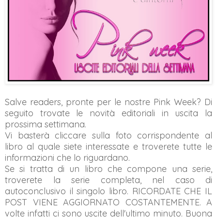
Salve readers, pronte per le nostre Pink Week? Di
seguito trovate le novità editoriali in uscita la
prossima settimana.
Vi basterà cliccare sulla foto corrispondente al
libro al quale siete interessate e troverete tutte le
informazioni che lo riguardano.
Se si tratta di un libro che compone una serie,
troverete la serie completa, nel caso di
autoconclusivo il singolo libro. RICORDATE CHE IL
POST VIENE AGGIORNATO COSTANTEMENTE. A
volte infatti ci sono uscite dell'ultimo minuto. Buona