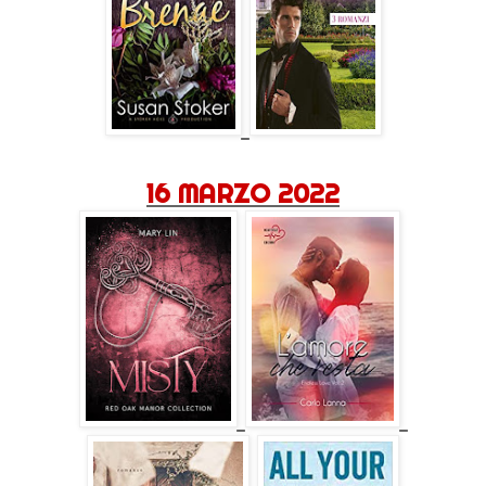
16 MARZO 2022