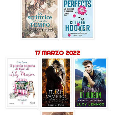
17 MARZO 2022