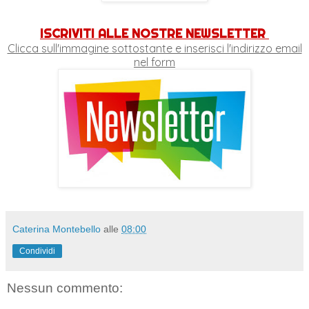
ISCRIVITI ALLE NOSTRE NEWSLETTER
Clicca sull'immagine sottostante e inserisci l'indirizzo email
nel form
Caterina Montebello
alle
08:00
Condividi
Nessun commento: