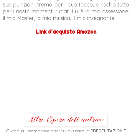
sue punizioni, tremo per il suo tocco, e rischio tutto
per i nostri momenti rubati. Lui è la mia ossessione,
il mio Master, la mia musica. Il mio insegnante.
Link d'acquisto Amazon
Clicca sull'immagine per visualizzare la PRESENTAZIONE