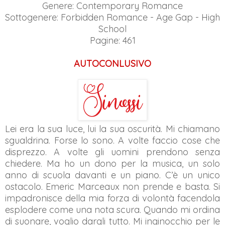
Genere: Contemporary Romance
Sottogenere: Forbidden Romance - Age Gap - High
School
Pagine: 461
AUTOCONLUSIVO
Lei era la sua luce, lui la sua oscurità. Mi chiamano
sgualdrina. Forse lo sono. A volte faccio cose che
disprezzo. A volte gli uomini prendono senza
chiedere. Ma ho un dono per la musica, un solo
anno di scuola davanti e un piano. C’è un unico
ostacolo. Emeric Marceaux non prende e basta. Si
impadronisce della mia forza di volontà facendola
esplodere come una nota scura. Quando mi ordina
di suonare, voglio dargli tutto. Mi inginocchio per le