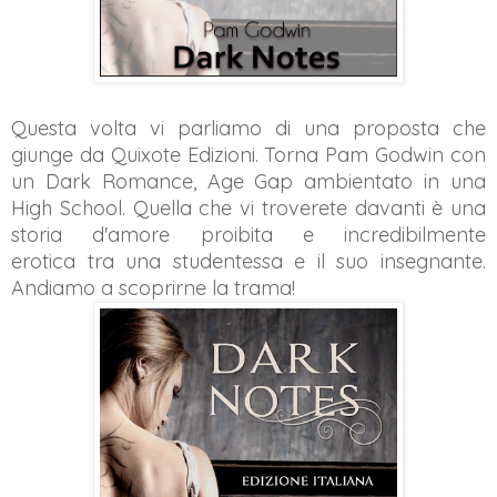
Questa volta vi parliamo di una proposta che
giunge da Quixote Edizioni. Torna Pam Godwin con
un Dark Romance, Age Gap ambientato in una
High School. Quella che vi troverete davanti è una
storia d'amore proibita
e incredibilmente
erotica
tra una studentessa e il suo insegnante.
Andiamo a scoprirne la trama!