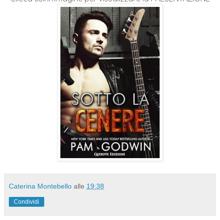
Caterina Montebello
alle
19:38
Condividi