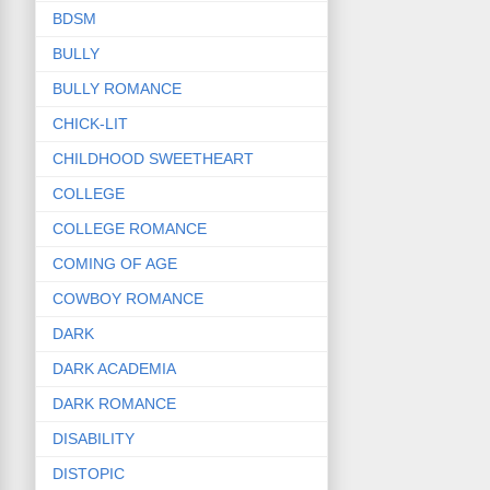
BDSM
BULLY
BULLY ROMANCE
CHICK-LIT
CHILDHOOD SWEETHEART
COLLEGE
COLLEGE ROMANCE
COMING OF AGE
COWBOY ROMANCE
DARK
DARK ACADEMIA
DARK ROMANCE
DISABILITY
DISTOPIC