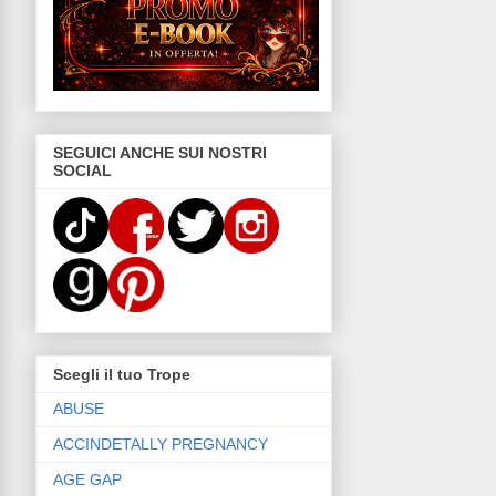
SEGUICI ANCHE SUI NOSTRI
SOCIAL
Scegli il tuo Trope
ABUSE
ACCINDETALLY PREGNANCY
AGE GAP