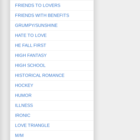
FRIENDS TO LOVERS
FRIENDS WITH BENEFITS
GRUMPY/SUNSHINE
HATE TO LOVE
HE FALL FIRST
HIGH FANTASY
HIGH SCHOOL
HISTORICAL ROMANCE
HOCKEY
HUMOR
ILLNESS
IRONIC
LOVE TRIANGLE
M/M