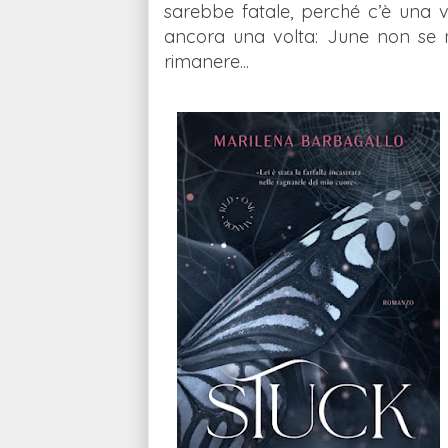
sarebbe fatale, perché c’è una v
ancora una volta: June non se
rimanere...