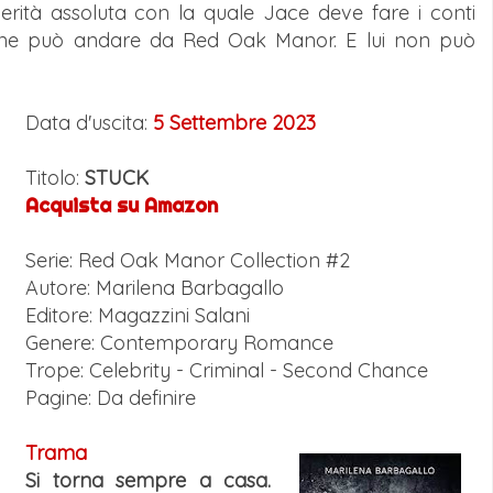
erità assoluta con la quale Jace deve fare i conti
 ne può andare da Red Oak Manor. E lui non può
Data d'uscita:
5 Settembre 2023
Titolo:
STUCK
Acquista su Amazon
Serie: Red Oak Manor Collection #2
Autore: Marilena Barbagallo
Editore: Magazzini Salani
Genere: Contemporary Romance
Trope: Celebrity - Criminal - Second Chance
Pagine: Da definire
Trama
Si torna sempre a casa.