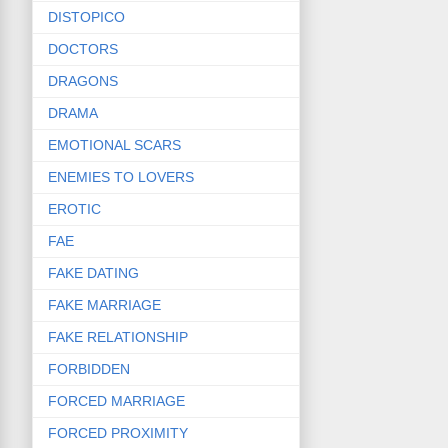
DISTOPICO
DOCTORS
DRAGONS
DRAMA
EMOTIONAL SCARS
ENEMIES TO LOVERS
EROTIC
FAE
FAKE DATING
FAKE MARRIAGE
FAKE RELATIONSHIP
FORBIDDEN
FORCED MARRIAGE
FORCED PROXIMITY