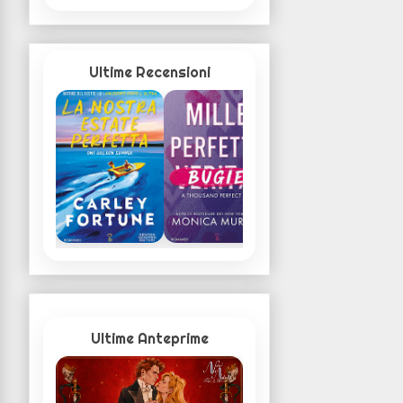
Ultime Recensioni
Ultime Anteprime