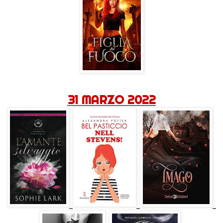
31 MARZO 2022