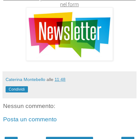
nel form
Caterina Montebello
alle
11:48
Condividi
Nessun commento:
Posta un commento