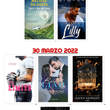
30 MARZO 2022