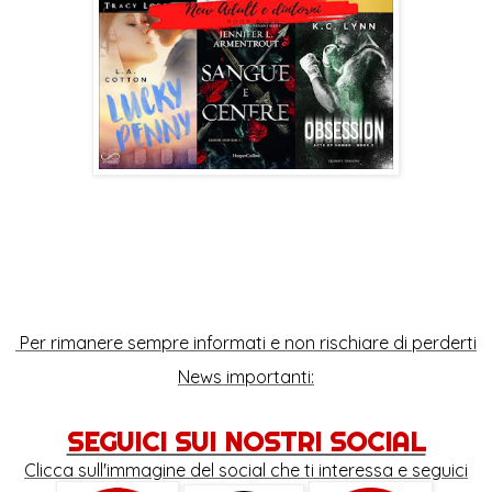
Per rimanere sempre informati e non rischiare di perderti
News importanti:
SEGUICI SUI NOSTRI SOCIAL
Clicca sull'immagine del social che ti interessa e seguici