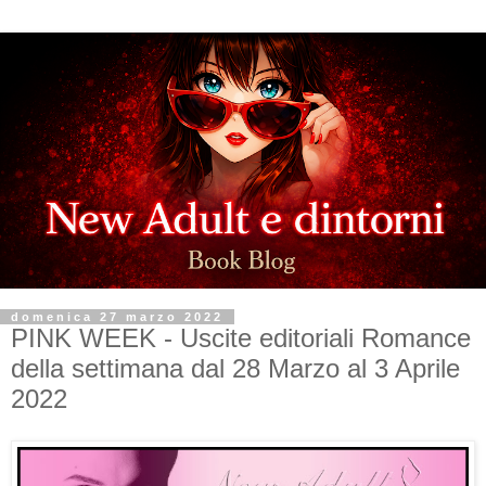
domenica 27 marzo 2022
PINK WEEK - Uscite editoriali Romance
della settimana dal 28 Marzo al 3 Aprile
2022