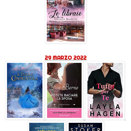
29 MARZO 2022