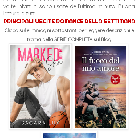
volte infatti ci sono uscite dell'ultimo minuto. Buona
lettura a tutti.
PRINCIPALI USCITE ROMANCE DELLA SETTIMANA
Clicca sulle immagini sottostanti per leggere descrizioni e
trama
della SERIE COMPLETA sul Blog