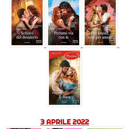
3 APRILE 2022