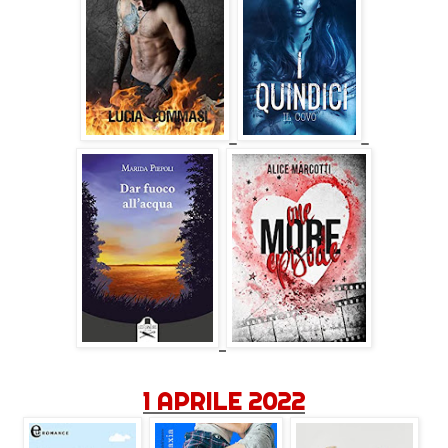
1 APRILE 2022