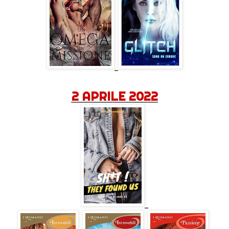
2 APRILE 2022