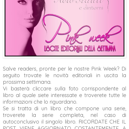
Salve readers, pronte per le nostre Pink Week? Di
seguito trovate le novità editoriali in uscita la
prossima settimana.
Vi basterà cliccare sulla foto corrispondente al
libro al quale siete interessate e troverete tutte le
informazioni che lo riguardano.
Se si tratta di un libro che compone una serie,
troverete la serie completa, nel caso di
autoconclusivo il singolo libro. RICORDATE CHE IL
POST VIENE AGGIORNATO COSTANTEMENTE. A