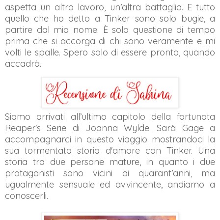
aspetta un altro lavoro, un’altra battaglia. E tutto
quello che ho detto a Tinker sono solo bugie, a
partire dal mio nome. È solo questione di tempo
prima che si accorga di chi sono veramente e mi
volti le spalle. Spero solo di essere pronto, quando
accadrà.
Siamo arrivati all’ultimo capitolo della fortunata
Reaper's Serie di Joanna Wylde. Sarà Gage a
accompagnarci in questo viaggio mostrandoci la
sua tormentata storia d'amore con Tinker. Una
storia tra due persone mature, in quanto i due
protagonisti sono vicini ai quarant’anni, ma
ugualmente sensuale ed avvincente, andiamo a
conoscerli.