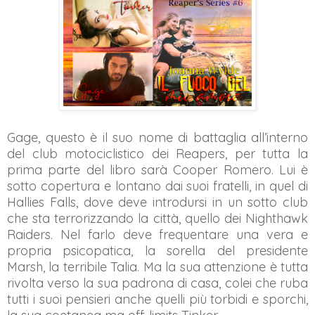
Gage, questo è il suo nome di battaglia all’interno
del club motociclistico dei Reapers, per tutta la
prima parte del libro sarà Cooper Romero. Lui è
sotto copertura e lontano dai suoi fratelli, in quel di
Hallies Falls, dove deve introdursi in un sotto club
che sta terrorizzando la città, quello dei Nighthawk
Raiders. Nel farlo deve frequentare una vera e
propria psicopatica, la sorella del presidente
Marsh, la terribile Talia. Ma la sua attenzione è tutta
rivolta verso la sua padrona di casa, colei che ruba
tutti i suoi pensieri anche quelli più torbidi e sporchi,