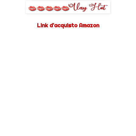
Link d'acquisto Amazon