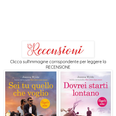
Clicca sull'immagine corrispondente per leggere la
RECENSIONE