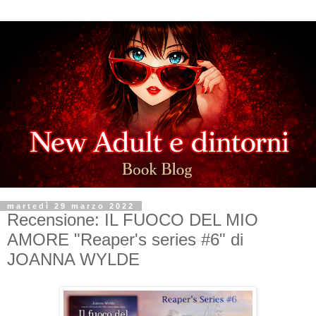
martedì 29 marzo 2022
Recensione: IL FUOCO DEL MIO
AMORE "Reaper's series #6" di
JOANNA WYLDE