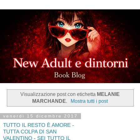
Visualizzazione post con etichetta
MELANIE
MARCHANDE
.
Mostra tutti i post
venerdì 15 dicembre 2017
TUTTO IL RESTO È AMORE -
TUTTA COLPA DI SAN
VALENTINO - SEI TUTTO IL