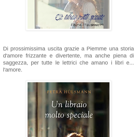
Di prossimissima uscita grazie a Piemme una storia
d'amore frizzante e divertente, ma anche piena di
saggezza, per tutte le lettrici che amano i libri e...
l'amore.