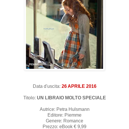
Data d'uscita:
26 APRILE 2016
Titolo:
UN LIBRAIO MOLTO SPECIALE
Autrice: Petra Hulsmann
Editore: Piemme
Genere: Romance
Prezzo: eBook € 9,99