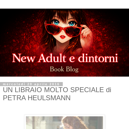
mercoledì 20 aprile 2016
UN LIBRAIO MOLTO SPECIALE di
PETRA HEULSMANN