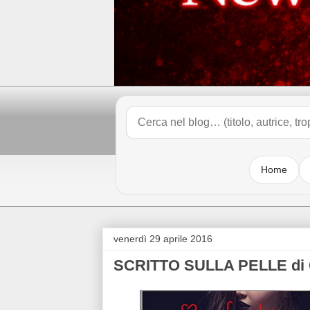
Home
venerdì 29 aprile 2016
SCRITTO SULLA PELLE d