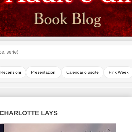
Recensioni
Presentazioni
Calendario uscite
Pink Week
i CHARLOTTE LAYS