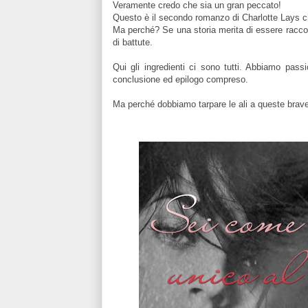
Veramente credo che sia un gran peccato!
Questo è il secondo romanzo di Charlotte Lays ch
Ma perché? Se una storia merita di essere raccon
di battute.
Qui gli ingredienti ci sono tutti. Abbiamo pass
conclusione ed epilogo compreso.
Ma perché dobbiamo tarpare le ali a queste brave