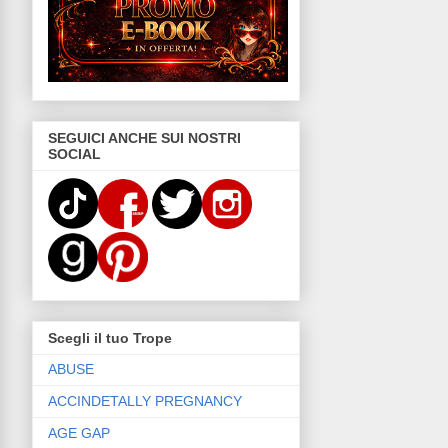
SEGUICI ANCHE SUI NOSTRI
SOCIAL
Scegli il tuo Trope
ABUSE
ACCINDETALLY PREGNANCY
AGE GAP