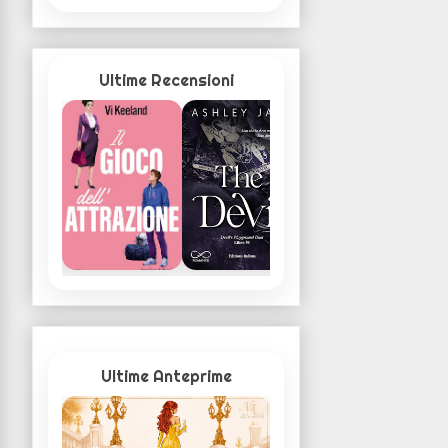
Ultime Recensioni
Ultime Anteprime