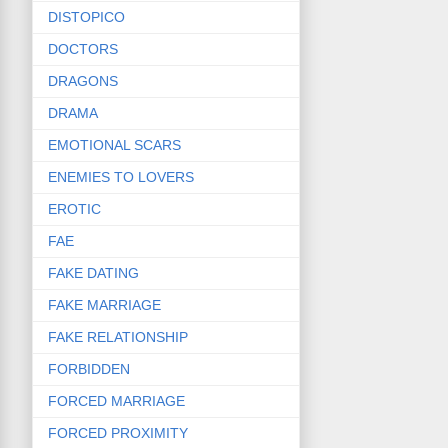
DISTOPICO
DOCTORS
DRAGONS
DRAMA
EMOTIONAL SCARS
ENEMIES TO LOVERS
EROTIC
FAE
FAKE DATING
FAKE MARRIAGE
FAKE RELATIONSHIP
FORBIDDEN
FORCED MARRIAGE
FORCED PROXIMITY