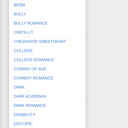
BDSM
BULLY
BULLY ROMANCE
CHICK-LIT
CHILDHOOD SWEETHEART
COLLEGE
COLLEGE ROMANCE
COMING OF AGE
COWBOY ROMANCE
DARK
DARK ACADEMIA
DARK ROMANCE
DISABILITY
DISTOPIC