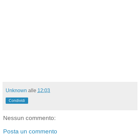
Unknown
alle
12:03
Condividi
Nessun commento:
Posta un commento