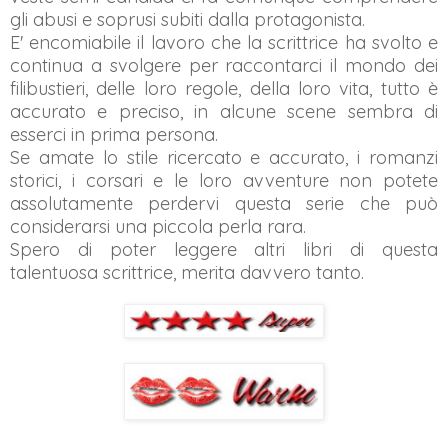
gli abusi e soprusi subiti dalla protagonista.
E' encomiabile il lavoro che la scrittrice ha svolto e
continua a svolgere per raccontarci il mondo dei
filibustieri, delle loro regole, della loro vita, tutto è
accurato e preciso, in alcune scene sembra di
esserci in prima persona.
Se amate lo stile ricercato e accurato, i romanzi
storici, i corsari e le loro avventure non potete
assolutamente perdervi questa serie che può
considerarsi una piccola perla rara.
Spero di poter leggere altri libri di questa
talentuosa scrittrice, merita davvero tanto.