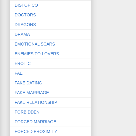
DISTOPICO
DOCTORS
DRAGONS
DRAMA
EMOTIONAL SCARS
ENEMIES TO LOVERS
EROTIC
FAE
FAKE DATING
FAKE MARRIAGE
FAKE RELATIONSHIP
FORBIDDEN
FORCED MARRIAGE
FORCED PROXIMITY