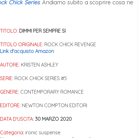
ck Chick Series
. Andiamo subito a scoprire cosa ne
TITOLO:
DIMMI PER SEMPRE SI
TITOLO ORIGINALE:
ROCK CHICK REVENGE
Link d'acquisto Amazon
AUTORE:
KRISTEN ASHLEY
SERIE:
ROCK CHICK SERIES #5
GENERE:
CONTEMPORARY ROMANCE
EDITORE:
NEWTON COMPTON EDITORI
DATA D'USCITA
:
30 MARZO 2020
Categoria:
ironic suspense