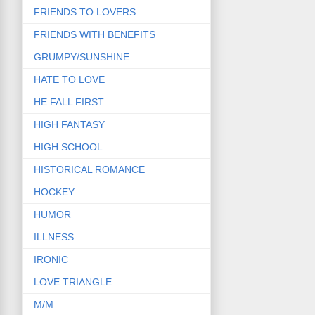
FRIENDS TO LOVERS
FRIENDS WITH BENEFITS
GRUMPY/SUNSHINE
HATE TO LOVE
HE FALL FIRST
HIGH FANTASY
HIGH SCHOOL
HISTORICAL ROMANCE
HOCKEY
HUMOR
ILLNESS
IRONIC
LOVE TRIANGLE
M/M