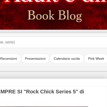
Recensioni
Presentazioni
Calendario uscite
Pink Week
PRE SI "Rock Chick Series 5" di