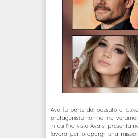
Ava fa parte del passato di Luke,
protagonista non ha mai veramente
in cui l'ha visto Ava si presenta 
lavora per proporgli una missio