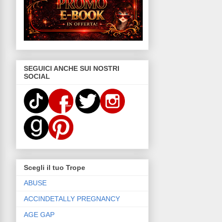
SEGUICI ANCHE SUI NOSTRI
SOCIAL
Scegli il tuo Trope
ABUSE
ACCINDETALLY PREGNANCY
AGE GAP