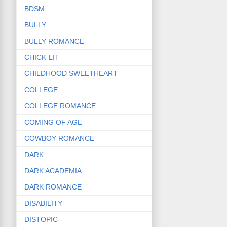
BDSM
BULLY
BULLY ROMANCE
CHICK-LIT
CHILDHOOD SWEETHEART
COLLEGE
COLLEGE ROMANCE
COMING OF AGE
COWBOY ROMANCE
DARK
DARK ACADEMIA
DARK ROMANCE
DISABILITY
DISTOPIC