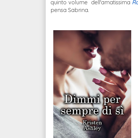
quinto volume dell'amatissima
Ro
pensa Sabrina.