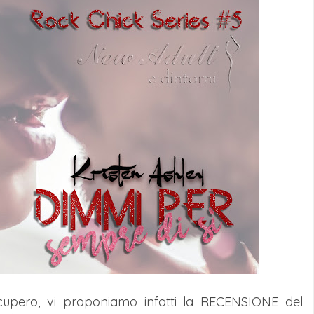
ecupero, vi proponiamo infatti la RECENSIONE del