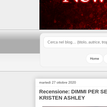
Home
martedì 27 ottobre 2020
Recensione: DIMMI PER SEM
KRISTEN ASHLEY