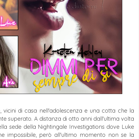
 vicini di casa nell'adolescenza e una cotta che la
 superato. A distanza di otto anni dall'ultima volta
nella sede della Nightingale Investigations dove Luke
ne impossibile, però all'ultimo momento non se la