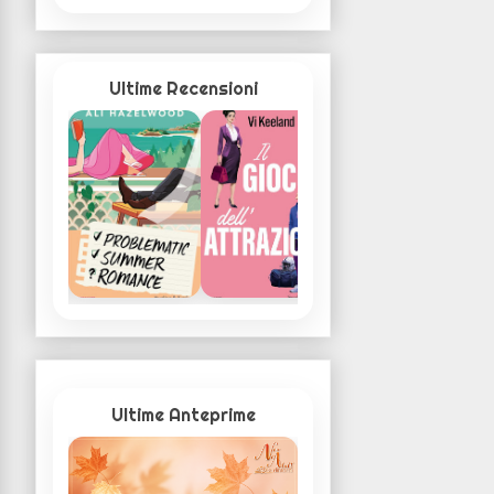
Ultime Recensioni
Ultime Anteprime