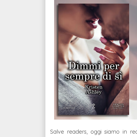
Salve readers, oggi siamo in r