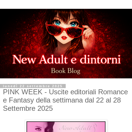
lunedì 22 settembre 2025
PINK WEEK - Uscite editoriali Romance
e Fantasy della settimana dal 22 al 28
Settembre 2025