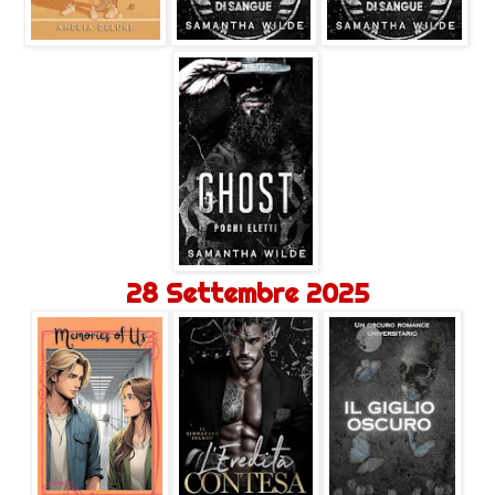
28 Settembre 2025