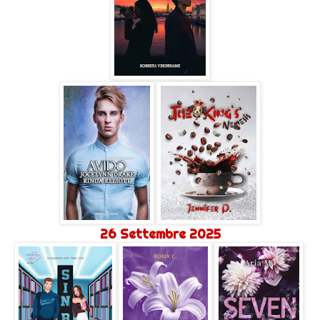
26 Settembre 2025