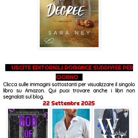
USCITE EDITORIALI ROMANCE SUDDIVISE PER
GIORNO
Clicca sulle immagini sottostanti per visualizzare il singolo
libro su Amazon. Qui puoi trovare anche i libri non
segnalati sul blog.
22 Settembre 2025