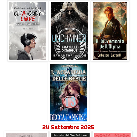
24 Settembre 2025