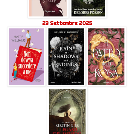
23 Settembre 2025