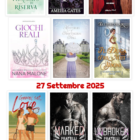
27 Settembre 2025