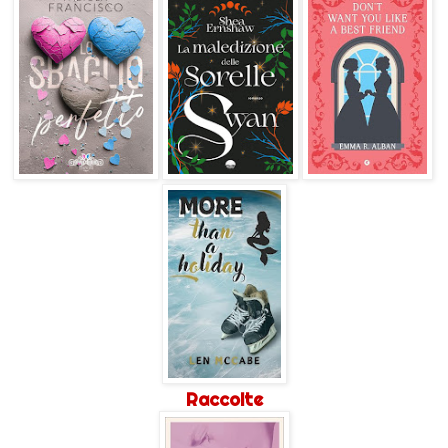
Raccolte