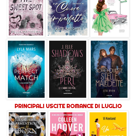
PRINCIPALI USCITE ROMANCE DI LUGLIO