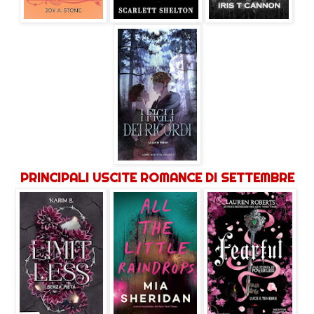
PRINCIPALI USCITE ROMANCE DI SETTEMBRE