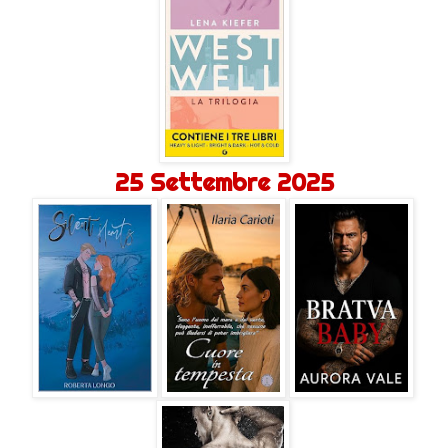
25 Settembre 2025