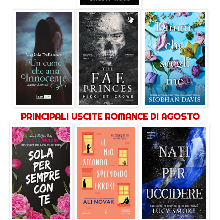
PRINCIPALI USCITE ROMANCE DI AGOSTO