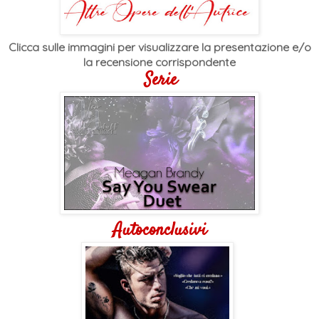
Clicca sulle immagini per visualizzare la presentazione e/o
la recensione
corrispondente
Serie
Autoconclusivi