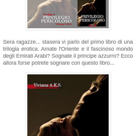
Sera ragazze... stasera vi parlo del primo libro di una
trilogia erotica. Amate l'Oriente e il fascinoso mondo
degli Emirati Arabi? Sognate il principe azzurro? Ecco
allora forse potrete sognare con questo libro...