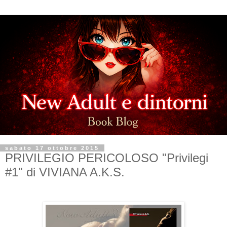
sabato 17 ottobre 2015
PRIVILEGIO PERICOLOSO "Privilegi
#1" di VIVIANA A.K.S.