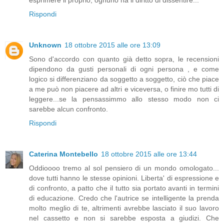
Rispondi
Unknown
18 ottobre 2015 alle ore 13:09
Sono d'accordo con quanto già detto sopra, le recensioni
dipendono da gusti personali di ogni persona , e come
logico si differenziano da soggetto a soggetto, ciò che piace
a me può non piacere ad altri e viceversa, o finire mo tutti di
leggere...se la pensassimmo allo stesso modo non ci
sarebbe alcun confronto.
Rispondi
Caterina Montebello
18 ottobre 2015 alle ore 13:44
Oddioooo tremo al sol pensiero di un mondo omologato...
dove tutti hanno le stesse opinioni. Liberta' di espressione e
di confronto, a patto che il tutto sia portato avanti in termini
di educazione. Credo che l'autrice se intelligente la prenda
molto meglio di te, altrimenti avrebbe lasciato il suo lavoro
nel cassetto e non si sarebbe esposta a giudizi. Che