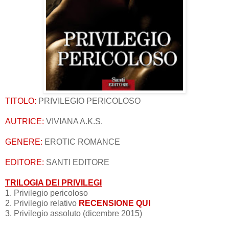
TITOLO:
PRIVILEGIO PERICOLOSO
AUTRICE:
VIVIANA A.K.S.
GENERE:
EROTIC ROMANCE
EDITORE:
SANTI EDITORE
TRILOGIA DEI PRIVILEGI
1. Privilegio pericoloso
2. Privilegio relativo
RECENSIONE QUI
3. Privilegio assoluto (dicembre 2015)