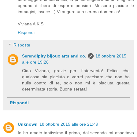
ognuno è libero di esporre pensieri. Mi sono piaciute le
immagini, invece ;-) Vi auguro una serena domenica!
Viviana A.K.S.
Rispondi
Risposte
Serendipity bijoux arts and co.
18 ottobre 2015
alle ore 19:28
Ciao Viviana, grazie per l'intervento! Felice che
qualcosa sia piaciuto e vorrei precisare che non ho
nulla contro di te, solo non mi è piaciuta questa
determinata storia. Buona serata!
Rispondi
Unknown
18 ottobre 2015 alle ore 21:49
Io ho amato tantissimo il primo, dal secondo mi aspettavo