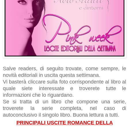
Salve readers, di seguito trovate, come sempre, le
novità editoriali in uscita questa settimana.
Vi basterà cliccare sulla foto corrispondente al libro al
quale siete interessate e troverete tutte le
informazioni che lo riguardano.
Se si tratta di un libro che compone una serie,
troverete la serie completa, nel caso di
autoconclusivo il singolo libro.
Buona lettura a tutti.
PRINCIPALI USCITE ROMANCE DELLA