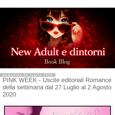
domenica 26 luglio 2020
PINK WEEK - Uscite editoriali Romance
della settimana dal 27 Luglio al 2 Agosto
2020