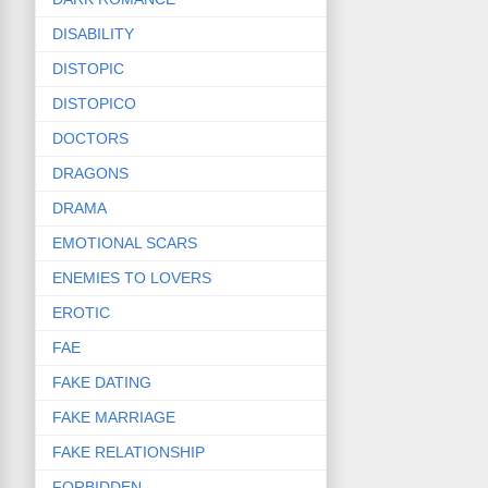
DISABILITY
DISTOPIC
DISTOPICO
DOCTORS
DRAGONS
DRAMA
EMOTIONAL SCARS
ENEMIES TO LOVERS
EROTIC
FAE
FAKE DATING
FAKE MARRIAGE
FAKE RELATIONSHIP
FORBIDDEN