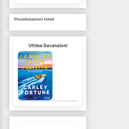
Visualizzazioni totali
Ultime Recensioni