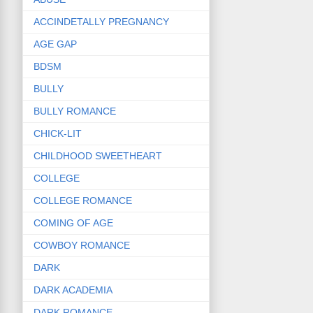
ACCINDETALLY PREGNANCY
AGE GAP
BDSM
BULLY
BULLY ROMANCE
CHICK-LIT
CHILDHOOD SWEETHEART
COLLEGE
COLLEGE ROMANCE
COMING OF AGE
COWBOY ROMANCE
DARK
DARK ACADEMIA
DARK ROMANCE