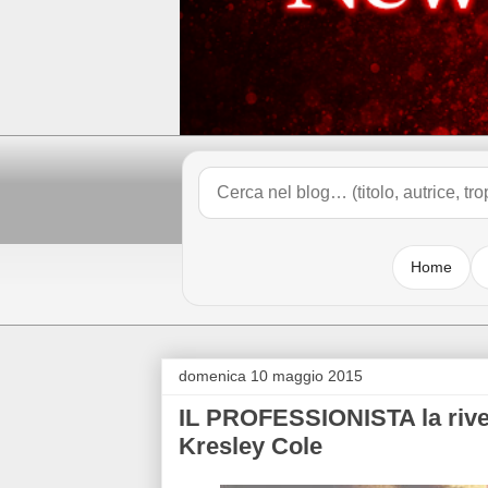
Home
domenica 10 maggio 2015
IL PROFESSIONISTA la rivel
Kresley Cole