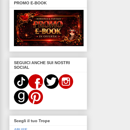
PROMO E-BOOK
SEGUICI ANCHE SUI NOSTRI
SOCIAL
Scegli il tuo Trope
ABUSE