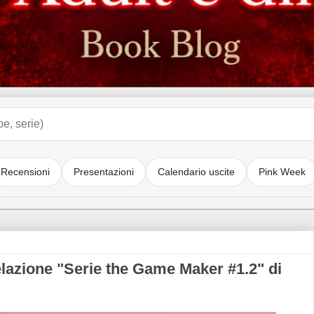
Recensioni
Presentazioni
Calendario uscite
Pink Week
azione "Serie the Game Maker #1.2" di