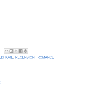
EDITORE
,
RECENSIONI
,
ROMANCE
2