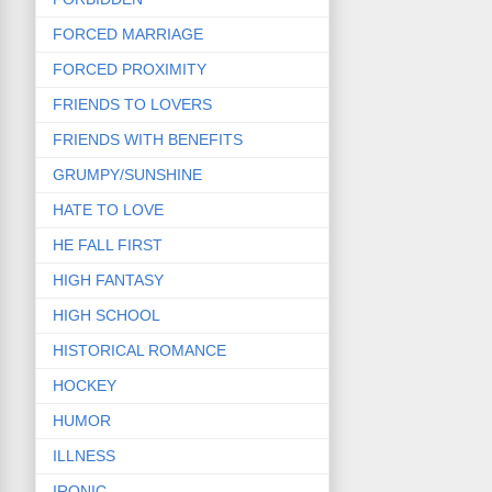
FORCED MARRIAGE
FORCED PROXIMITY
FRIENDS TO LOVERS
FRIENDS WITH BENEFITS
GRUMPY/SUNSHINE
HATE TO LOVE
HE FALL FIRST
HIGH FANTASY
HIGH SCHOOL
HISTORICAL ROMANCE
HOCKEY
HUMOR
ILLNESS
IRONIC