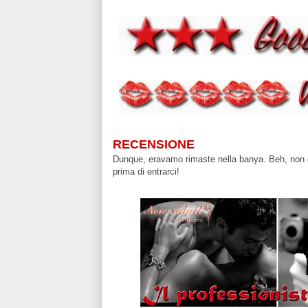
RECENSIONE
Dunque, eravamo rimaste nella banya. Beh, non g
prima di entrarci!