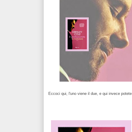
Eccoci qui, l'uno viene il due, e qui invece potet