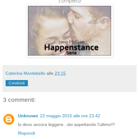
completa
Caterina Montebello
alle
23:15
Condividi
3 commenti:
Unknown
22 maggio 2015 alle ore 23:42
lo devo ancora leggere...sto aspettando l'ultimo!!!
Rispondi