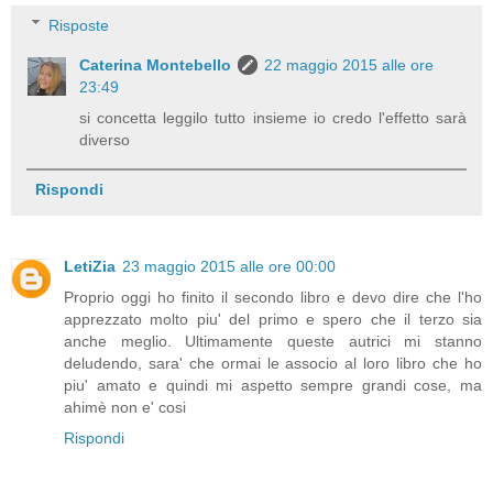
Risposte
Caterina Montebello
22 maggio 2015 alle ore
23:49
si concetta leggilo tutto insieme io credo l'effetto sarà
diverso
Rispondi
LetiZia
23 maggio 2015 alle ore 00:00
Proprio oggi ho finito il secondo libro e devo dire che l'ho
apprezzato molto piu' del primo e spero che il terzo sia
anche meglio. Ultimamente queste autrici mi stanno
deludendo, sara' che ormai le associo al loro libro che ho
piu' amato e quindi mi aspetto sempre grandi cose, ma
ahimè non e' cosi
Rispondi