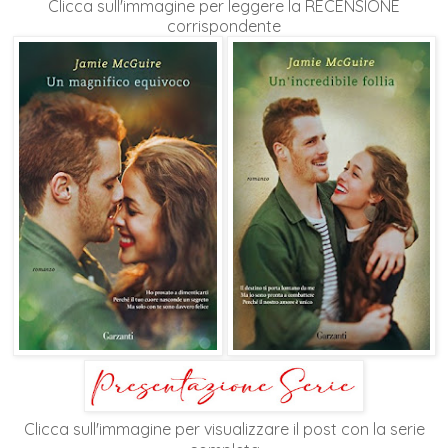
Clicca sull'immagine per leggere la RECENSIONE
corrispondente
Clicca sull'immagine per visualizzare il post con la serie