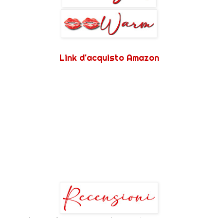
Link d'acquisto Amazon