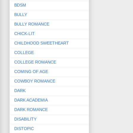
BDSM
BULLY
BULLY ROMANCE
CHICK-LIT
CHILDHOOD SWEETHEART
COLLEGE
COLLEGE ROMANCE
COMING OF AGE
COWBOY ROMANCE
DARK
DARK ACADEMIA
DARK ROMANCE
DISABILITY
DISTOPIC