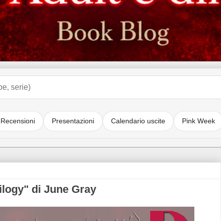
Recensioni
Presentazioni
Calendario uscite
Pink Week
ogy" di June Gray