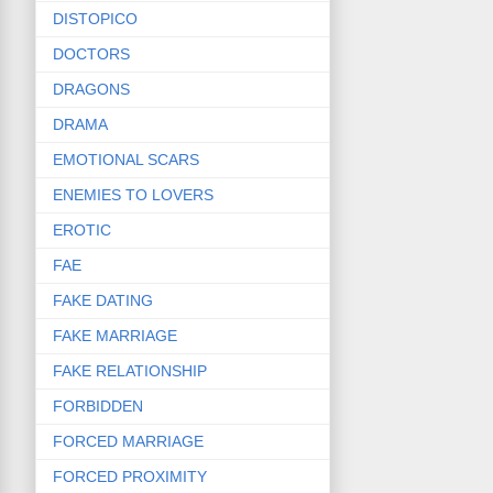
DISTOPICO
DOCTORS
DRAGONS
DRAMA
EMOTIONAL SCARS
ENEMIES TO LOVERS
EROTIC
FAE
FAKE DATING
FAKE MARRIAGE
FAKE RELATIONSHIP
FORBIDDEN
FORCED MARRIAGE
FORCED PROXIMITY