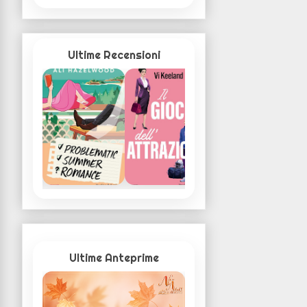
Ultime Recensioni
Ultime Anteprime