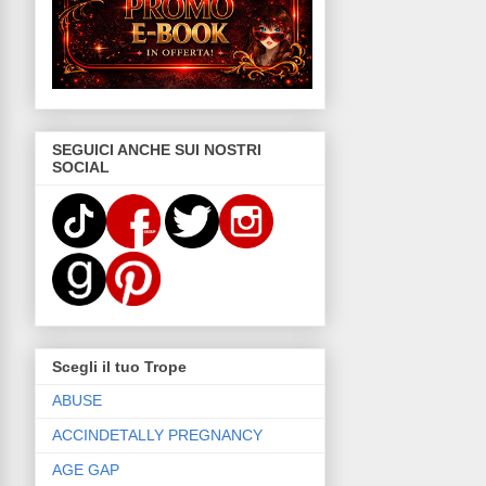
SEGUICI ANCHE SUI NOSTRI
SOCIAL
Scegli il tuo Trope
ABUSE
ACCINDETALLY PREGNANCY
AGE GAP