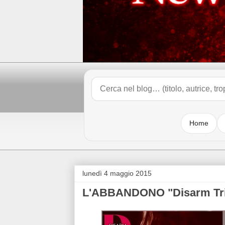
Home
lunedì 4 maggio 2015
L'ABBANDONO "Disarm Tril