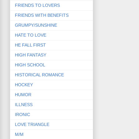
FRIENDS TO LOVERS
FRIENDS WITH BENEFITS
GRUMPY/SUNSHINE
HATE TO LOVE
HE FALL FIRST
HIGH FANTASY
HIGH SCHOOL
HISTORICAL ROMANCE
HOCKEY
HUMOR
ILLNESS
IRONIC
LOVE TRIANGLE
M/M