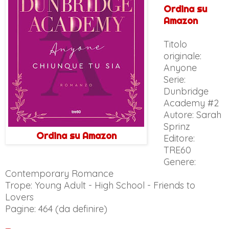
Ordina su
Amazon
Titolo
originale:
Anyone
Serie:
Dunbridge
Academy #2
Autore: Sarah
Sprinz
Ordina su Amazon
Editore:
TRE60
Genere:
Contemporary Romance
Trope: Young Adult - High School - Friends to
Lovers
Pagine: 464 (da definire)