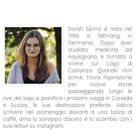
Sarah Sprinz è nata nel
1996 a Tettnang, in
Germania. Dopo aver
studiato medicina ad
Aquisgrana, è tornata a
vivere sul Lago di
Costanza. Quando non
scrive, trova l'ispirazione
per nuove storie
passeggiando lungo le
rive del lago e pianifica i prossimi viaggi in Canada
e Scozia, le sue destinazioni preferite. Adora
scrivere nel pomeriggio davanti a una tazza di
caffè, ama lo sciroppo d'acero e lo scambio con i
suoi lettori su Instagram.