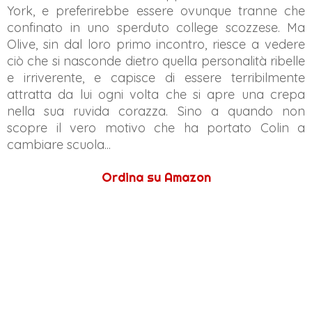
York, e preferirebbe essere ovunque tranne che
confinato in uno sperduto college scozzese. Ma
Olive, sin dal loro primo incontro, riesce a vedere
ciò che si nasconde dietro quella personalità ribelle
e irriverente, e capisce di essere terribilmente
attratta da lui ogni volta che si apre una crepa
nella sua ruvida corazza. Sino a quando non
scopre il vero motivo che ha portato Colin a
cambiare scuola...
Ordina su Amazon