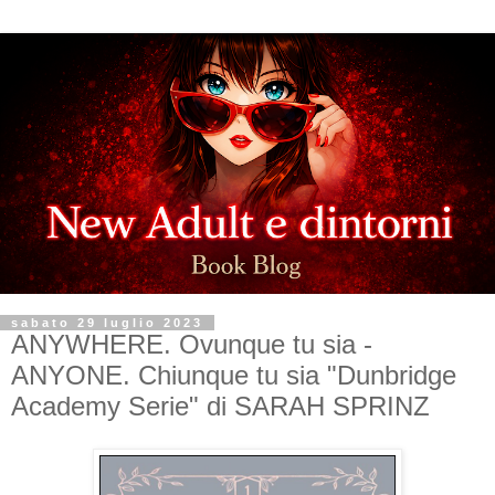
sabato 29 luglio 2023
ANYWHERE. Ovunque tu sia -
ANYONE. Chiunque tu sia "Dunbridge
Academy Serie" di SARAH SPRINZ