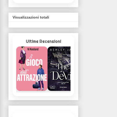
Visualizzazioni totali
Ultime Recensioni