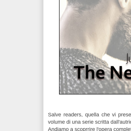
Salve readers, quella che vi prese
volume di una serie scritta dall'autri
Andiamo a scoprrire l'opera comple