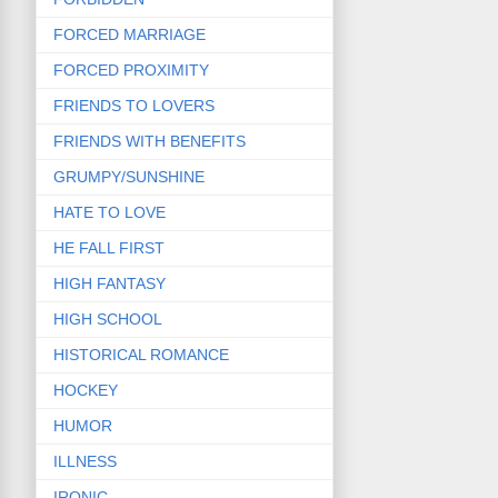
FORCED MARRIAGE
FORCED PROXIMITY
FRIENDS TO LOVERS
FRIENDS WITH BENEFITS
GRUMPY/SUNSHINE
HATE TO LOVE
HE FALL FIRST
HIGH FANTASY
HIGH SCHOOL
HISTORICAL ROMANCE
HOCKEY
HUMOR
ILLNESS
IRONIC