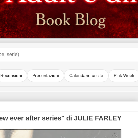
Recensioni
Presentazioni
Calendario uscite
Pink Week
 ever after series" di JULIE FARLEY