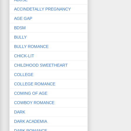
ACCINDETALLY PREGNANCY
AGE GAP
BDSM
BULLY
BULLY ROMANCE
CHICK-LIT
CHILDHOOD SWEETHEART
COLLEGE
COLLEGE ROMANCE
COMING OF AGE
COWBOY ROMANCE
DARK
DARK ACADEMIA
DARK ROMANCE