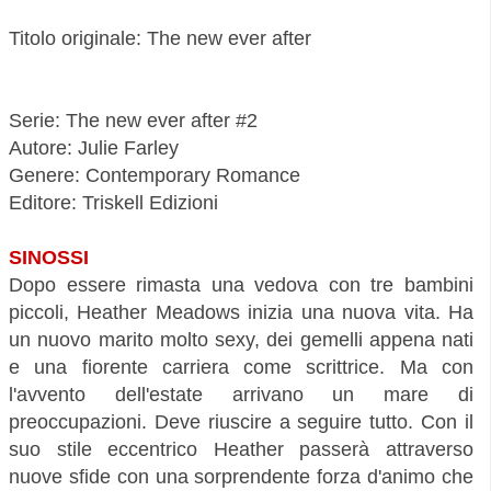
Titolo originale: The new ever after
Serie:
The new ever after
#2
Autore: Julie Farley
Genere: Contemporary Romance
Editore: Triskell Edizioni
SINOSSI
Dopo essere rimasta una vedova con tre bambini
piccoli, Heather Meadows inizia una nuova vita. Ha
un nuovo marito molto sexy, dei gemelli appena nati
e una fiorente carriera come scrittrice. Ma con
l'avvento dell'estate arrivano un mare di
preoccupazioni. Deve riuscire a seguire tutto. Con il
suo stile eccentrico Heather passerà attraverso
nuove sfide con una sorprendente forza d'animo che