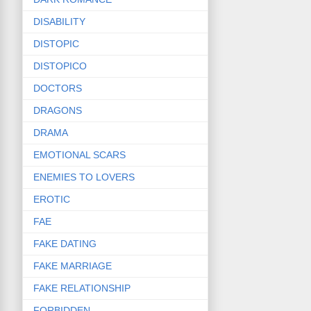
DISABILITY
DISTOPIC
DISTOPICO
DOCTORS
DRAGONS
DRAMA
EMOTIONAL SCARS
ENEMIES TO LOVERS
EROTIC
FAE
FAKE DATING
FAKE MARRIAGE
FAKE RELATIONSHIP
FORBIDDEN