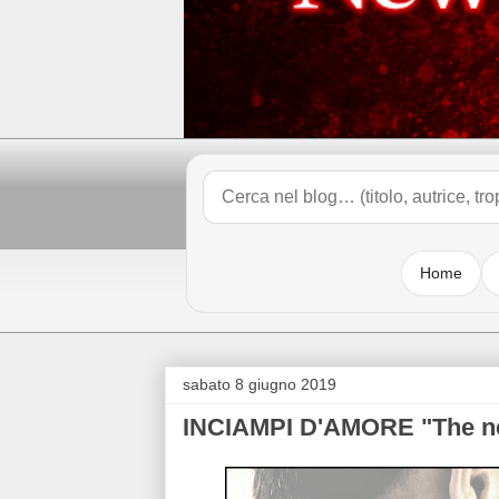
Home
sabato 8 giugno 2019
INCIAMPI D'AMORE "The new