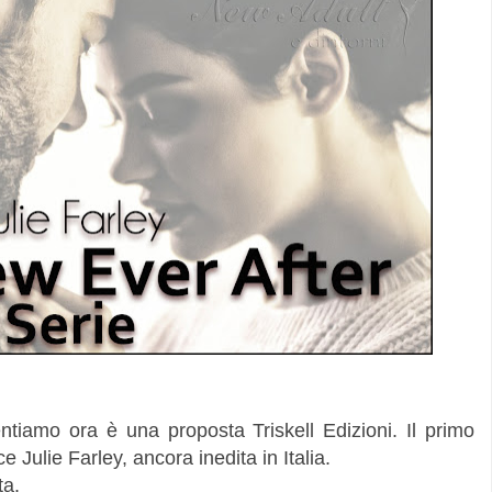
ntiamo ora è una proposta Triskell Edizioni. Il primo
ce Julie Farley, ancora inedita in Italia.
ta.