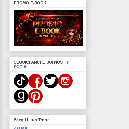
PROMO E-BOOK
SEGUICI ANCHE SUI NOSTRI
SOCIAL
Scegli il tuo Trope
ABUSE