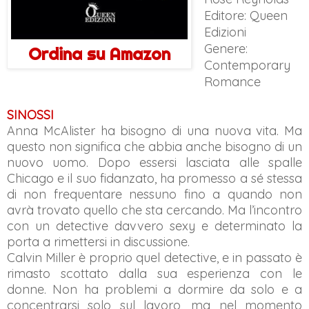
Editore: Queen
Edizioni
Genere:
Ordina su Amazon
Contemporary
Romance
SINOSSI
Anna McAlister ha bisogno di una nuova vita. Ma
questo non significa che abbia anche bisogno di un
nuovo uomo. Dopo essersi lasciata alle spalle
Chicago e il suo fidanzato, ha promesso a sé stessa
di non frequentare nessuno fino a quando non
avrà trovato quello che sta cercando. Ma l’incontro
con un detective davvero sexy e determinato la
porta a rimettersi in discussione.
Calvin Miller è proprio quel detective, e in passato è
rimasto scottato dalla sua esperienza con le
donne. Non ha problemi a dormire da solo e a
concentrarsi solo sul lavoro, ma nel momento