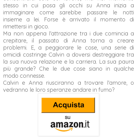
stesso in cui posa gli occhi su Anna inizia a
immaginare come sarebbe passare le notti
insieme a lei. Forse è arrivato il momento di
rimettersi in gioco.
Ma non appena l’attrazione tra i due comincia a
crepitare, il passato di Anna torna a creare
problemi. E, a peggiorare le cose, una serie di
omicidi costringe Calvin a doversi destreggiare tra
la sua nuova relazione e la carriera. La sua paura
più grande? Che le due cose siano in qualche
modo connesse.
Calvin e Anna riusciranno a trovare l’amore, o
vedranno le loro speranze andare in fumo?