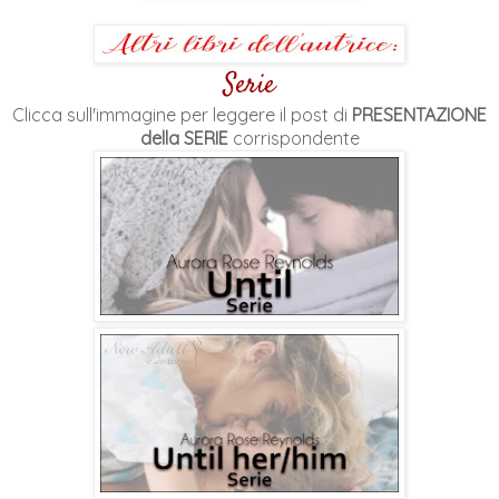
Serie
Clicca sull'immagine per leggere il post di
PRESENTAZIONE
della SERIE
corrispondente