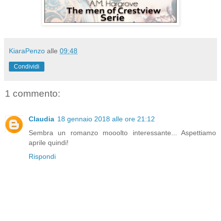
KiaraPenzo
alle
09:48
Condividi
1 commento:
Claudia
18 gennaio 2018 alle ore 21:12
Sembra un romanzo mooolto interessante... Aspettiamo
aprile quindi!
Rispondi