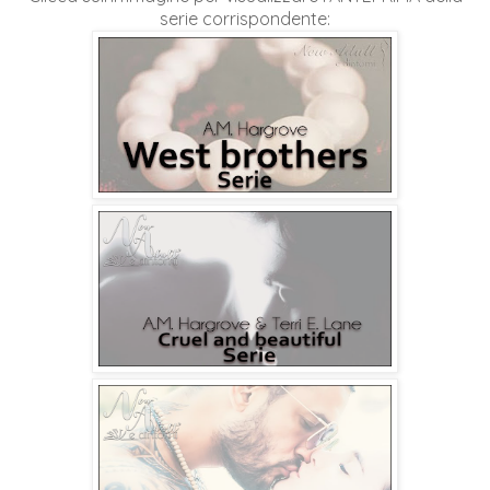
serie corrispondente: