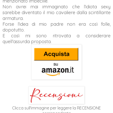
menzionato imbecille.
Non avrei mai immaginato che l’idiota sexy
sarebbe diventato il mio cavaliere dalla scintillante
armatura.
Forse l’idea di mio padre non era così folle,
dopotutto.
E così mi sono ritrovata a considerare
quell’assurda proposta.
Clicca sull'immagine per leggere la RECENSIONE