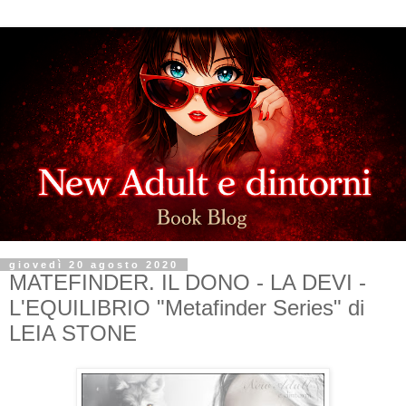
giovedì 20 agosto 2020
MATEFINDER. IL DONO - LA DEVI -
L'EQUILIBRIO "Metafinder Series" di
LEIA STONE