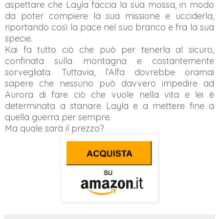
aspettare che Layla faccia la sua mossa, in modo
da poter compiere la sua missione e ucciderla,
riportando così la pace nel suo branco e fra la sua
specie.
Kai fa tutto ciò che può per tenerla al sicuro,
confinata sulla montagna e costantemente
sorvegliata. Tuttavia, l’Alfa dovrebbe oramai
sapere che nessuno può davvero impedire ad
Aurora di fare ciò che vuole nella vita e lei è
determinata a stanare Layla e a mettere fine a
quella guerra per sempre.
Ma quale sarà il prezzo?