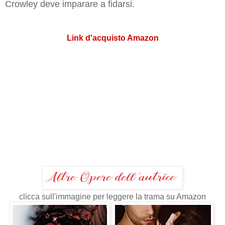
Crowley deve imparare a fidarsi.
Link d'acquisto Amazon
clicca sull'immagine per leggere la trama su Amazon