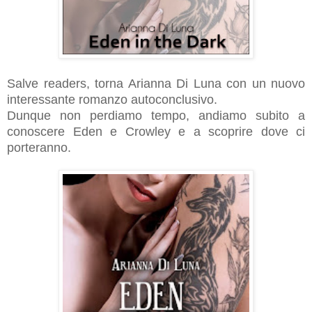
Salve readers, torna Arianna Di Luna con un nuovo
interessante romanzo autoconclusivo.
Dunque non perdiamo tempo, andiamo subito a
conoscere Eden e Crowley e a scoprire dove ci
porteranno.