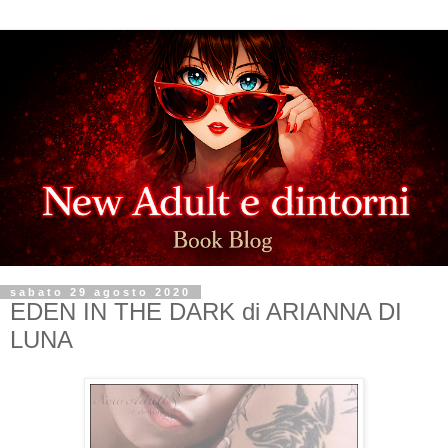
sabato 29 agosto 2020
EDEN IN THE DARK di ARIANNA DI
LUNA