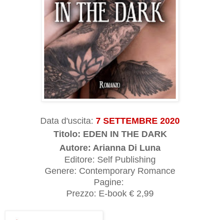
Data d'uscita:
7 SETTEMBRE 2020
Titolo:
EDEN IN THE DARK
Autore: Arianna Di Luna
Editore: Self Publishing
Genere: Contemporary Romance
Pagine:
Prezzo: E-book € 2,99