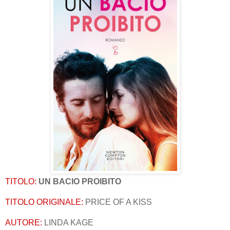
TITOLO:
UN BACIO PROIBITO
TITOLO ORIGINALE:
PRICE OF A KISS
AUTORE:
LINDA KAGE