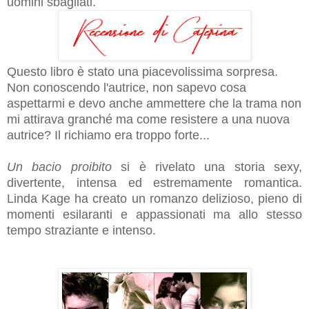
uomini sbagliati.
Questo libro è stato una piacevolissima sorpresa.
Non conoscendo l'autrice, non sapevo cosa
aspettarmi e devo anche ammettere che la trama non
mi attirava granché ma come resistere a una nuova
autrice? Il richiamo era troppo forte...
Un bacio proibito
si è rivelato una storia sexy,
divertente, intensa ed estremamente romantica.
Linda Kage ha creato un romanzo delizioso, pieno di
momenti esilaranti e appassionati ma allo stesso
tempo straziante e intenso.