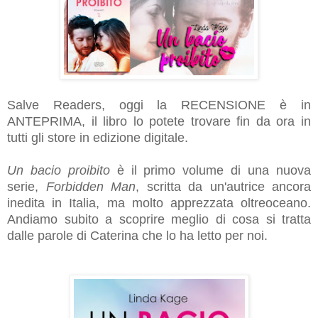
Salve Readers, oggi la RECENSIONE è in
ANTEPRIMA, il libro lo potete trovare fin da ora in
tutti gli store in edizione digitale.
Un bacio proibito
è il primo volume di una nuova
serie,
Forbidden Man
, scritta da un'autrice ancora
inedita in Italia, ma molto apprezzata oltreoceano.
Andiamo subito a scoprire meglio di cosa si tratta
dalle parole di Caterina che lo ha letto per noi.