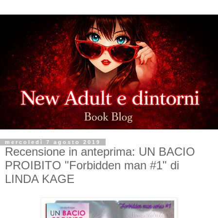
mercoledì 7 agosto 2019
Recensione in anteprima: UN BACIO
PROIBITO "Forbidden man #1" di
LINDA KAGE