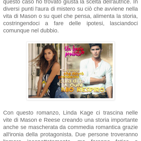
questo caso ho trovato giusta la scelta dell'autrice. In
diversi punti l'aura di mistero su ciò che avviene nella
vita di Mason o su quel che pensa, alimenta la storia,
costringendoci a fare delle ipotesi, lasciandoci
comunque nel dubbio.
Con questo romanzo, Linda Kage ci trascina nelle
vite di Mason e Reese creando una storia importante
anche se mascherata da commedia romantica grazie
all'ironia della protagonista. Due persone troveranno