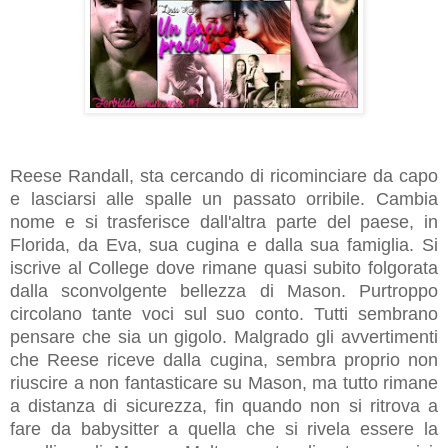
Reese Randall, sta cercando di ricominciare da capo
e lasciarsi alle spalle un passato orribile. Cambia
nome e si trasferisce dall'altra parte del paese, in
Florida, da Eva, sua cugina e dalla sua famiglia. Si
iscrive al College dove rimane quasi subito folgorata
dalla sconvolgente bellezza di Mason. Purtroppo
circolano tante voci sul suo conto. Tutti sembrano
pensare che sia un gigolo. Malgrado gli avvertimenti
che Reese riceve dalla cugina, sembra proprio non
riuscire a non fantasticare su Mason, ma tutto rimane
a distanza di sicurezza, fin quando non si ritrova a
fare da babysitter a quella che si rivela essere la