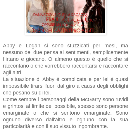
Abby e Logan si sono stuzzicati per mesi, ma
nessuno dei due pensa ai sentimenti, semplicemente
flirtano e giocano. O almeno questo è quello che si
raccontano o che vorrebbero raccontarsi e raccontare
agli altri.
La situazione di Abby è complicata e per lei è quasi
impossibile tirarsi fuori dal giro a causa degli obblighi
che pesano su di lei.
Come sempre i personaggi della McGarry sono ruvidi
e grintosi al limite del possibile, spesso sono persone
emarginate o che si sentono emarginate. Sono
ognuno diverso dall'altro e ognuno con la sua
particolarità e con il suo vissuto ingombrante.