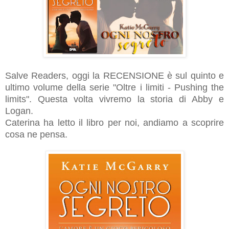
Salve Readers, oggi la RECENSIONE è sul quinto e
ultimo volume della serie "Oltre i limiti - Pushing the
limits". Questa volta vivremo la storia di Abby e
Logan.
Caterina ha letto il libro per noi, andiamo a scoprire
cosa ne pensa.