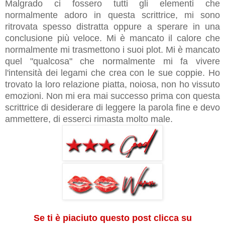
Malgrado ci fossero tutti gli elementi che
normalmente adoro in questa scrittrice, mi sono
ritrovata spesso distratta oppure a sperare in una
conclusione più veloce. Mi è mancato il calore che
normalmente mi trasmettono i suoi plot. Mi è mancato
quel "qualcosa" che normalmente mi fa vivere
l'intensità dei legami che crea con le sue coppie. Ho
trovato la loro relazione piatta, noiosa, non ho vissuto
emozioni. Non mi era mai successo prima con questa
scrittrice di desiderare di leggere la parola fine e devo
ammettere, di esserci rimasta molto male.
Se ti è piaciuto questo post clicca su