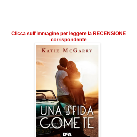
Clicca sull'immagine per leggere la RECENSIONE
corrispondente