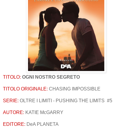
TITOLO:
OGNI NOSTRO SEGRETO
TITOLO ORIGINALE:
CHASING IMPOSSIBLE
SERIE:
OLTRE I LIMITI - PUSHING THE LIMITS #5
AUTORE:
KATIE McGARRY
EDITORE:
DeA PLANETA