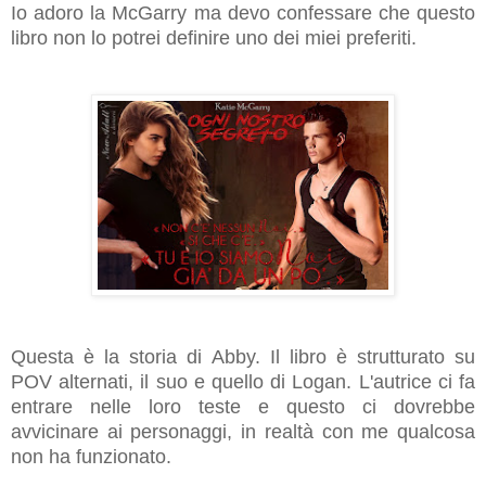
Io adoro la McGarry ma devo confessare che questo
libro non lo potrei definire uno dei miei preferiti.
Questa è la storia di Abby. Il libro è strutturato su
POV alternati, il suo e quello di Logan. L'autrice ci fa
entrare nelle loro teste e questo ci dovrebbe
avvicinare ai personaggi, in realtà con me qualcosa
non ha funzionato.