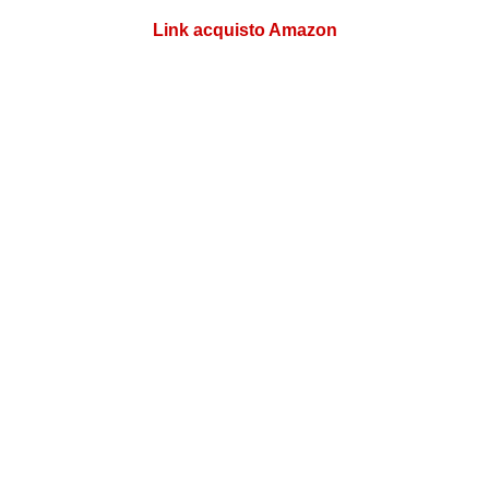
Link acquisto Amazon