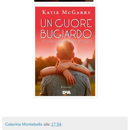
Caterina Montebello
alle
17:54