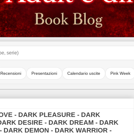
Recensioni
Presentazioni
Calendario uscite
Pink Week
OVE - DARK PLEASURE - DARK
 DARK DESIRE - DARK DREAM - DARK
- DARK DEMON - DARK WARRIOR -