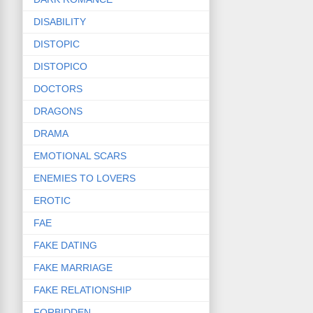
DISABILITY
DISTOPIC
DISTOPICO
DOCTORS
DRAGONS
DRAMA
EMOTIONAL SCARS
ENEMIES TO LOVERS
EROTIC
FAE
FAKE DATING
FAKE MARRIAGE
FAKE RELATIONSHIP
FORBIDDEN