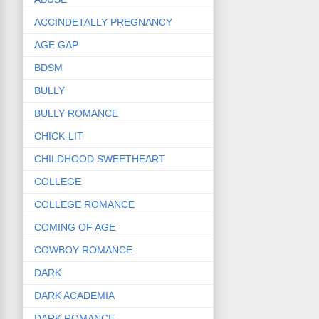
ACCINDETALLY PREGNANCY
AGE GAP
BDSM
BULLY
BULLY ROMANCE
CHICK-LIT
CHILDHOOD SWEETHEART
COLLEGE
COLLEGE ROMANCE
COMING OF AGE
COWBOY ROMANCE
DARK
DARK ACADEMIA
DARK ROMANCE