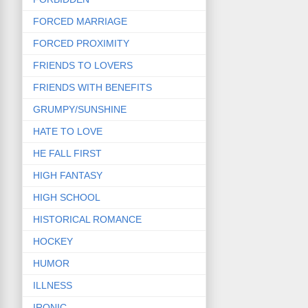
FORCED MARRIAGE
FORCED PROXIMITY
FRIENDS TO LOVERS
FRIENDS WITH BENEFITS
GRUMPY/SUNSHINE
HATE TO LOVE
HE FALL FIRST
HIGH FANTASY
HIGH SCHOOL
HISTORICAL ROMANCE
HOCKEY
HUMOR
ILLNESS
IRONIC