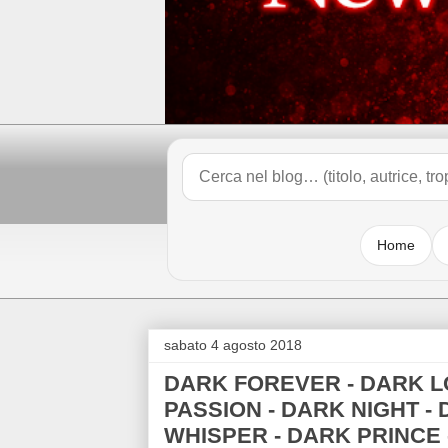
Home
sabato 4 agosto 2018
DARK FOREVER - DARK L
PASSION - DARK NIGHT -
WHISPER - DARK PRINCE 