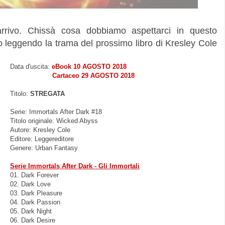
rrivo. Chissà cosa dobbiamo aspettarci in questo
o leggendo la trama del prossimo libro di Kresley Cole
Data d'uscita:
eBook 10 AGOSTO 2018
Cartaceo 29 AGOSTO 2018
Titolo:
STREGATA
Serie: Immortals After Dark #18
Titolo originale: Wicked Abyss
Autore: Kresley Cole
Editore: Leggereditore
Genere: Urban Fantasy
Serie Immortals After Dark - Gli Immortali
01. Dark Forever
02. Dark Love
03. Dark Pleasure
04. Dark Passion
05. Dark Night
06. Dark Desire