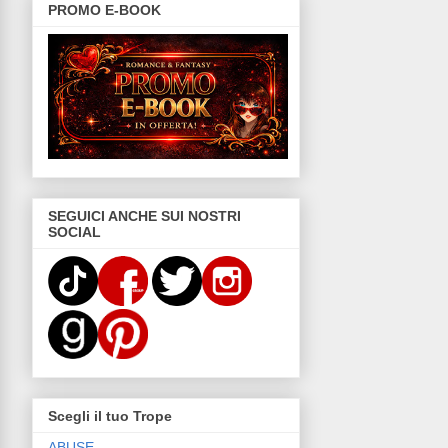
PROMO E-BOOK
SEGUICI ANCHE SUI NOSTRI
SOCIAL
Scegli il tuo Trope
ABUSE