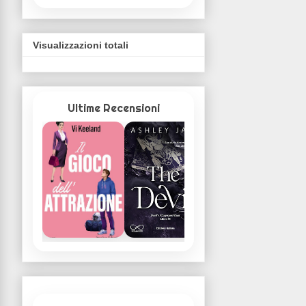
Visualizzazioni totali
Ultime Recensioni