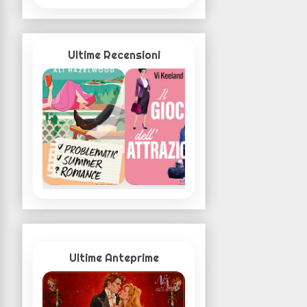
Ultime Recensioni
Ultime Anteprime