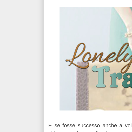
E se fosse successo anche a voi?