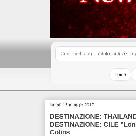
Home
lunedì 15 maggio 2017
DESTINAZIONE: THAILANDI
DESTINAZIONE: CILE "Lonely
Colins