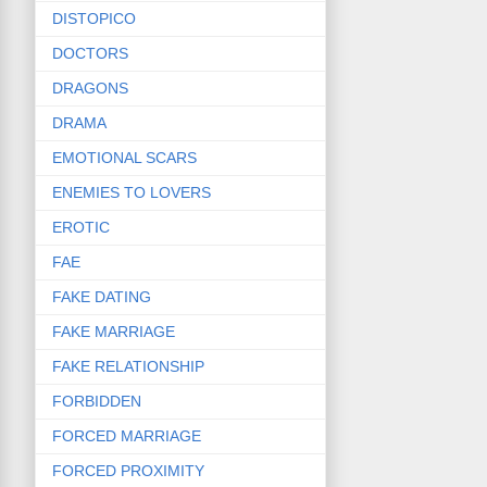
DISTOPICO
DOCTORS
DRAGONS
DRAMA
EMOTIONAL SCARS
ENEMIES TO LOVERS
EROTIC
FAE
FAKE DATING
FAKE MARRIAGE
FAKE RELATIONSHIP
FORBIDDEN
FORCED MARRIAGE
FORCED PROXIMITY