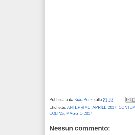
Pubblicato da
KiaraPenzo
alle
21:30
Etichette:
ANTEPRIME
,
APRILE 2017
,
CONTE
COLINS
,
MAGGIO 2017
Nessun commento: