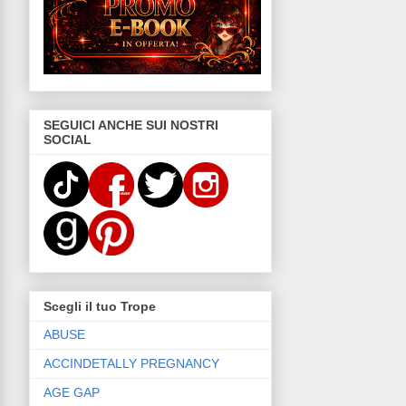
SEGUICI ANCHE SUI NOSTRI
SOCIAL
Scegli il tuo Trope
ABUSE
ACCINDETALLY PREGNANCY
AGE GAP