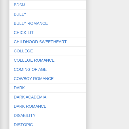
BDSM
BULLY
BULLY ROMANCE
CHICK-LIT
CHILDHOOD SWEETHEART
COLLEGE
COLLEGE ROMANCE
COMING OF AGE
COWBOY ROMANCE
DARK
DARK ACADEMIA
DARK ROMANCE
DISABILITY
DISTOPIC