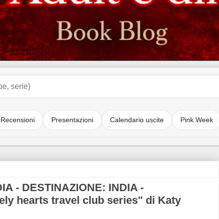
Recensioni
Presentazioni
Calendario uscite
Pink Week
A - DESTINAZIONE: INDIA -
 hearts travel club series" di Katy