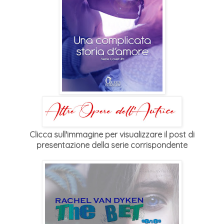
Clicca sull'immagine per visualizzare il post di
presentazione della serie corrispondente