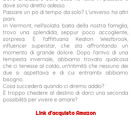
dove sono diretto adesso.
Passare un pò di tempo da solo? L’universo ha altri
piani.
In Vermont, nell’isolata baita della nostra famiglia,
trovo una splendida, seppur poco accogliente,
sorpresa. È l'affittuaria Keaton Westbrook,
influencer superstar, che sta affrontando un
momento di grande dolore. Dopo l'arrivo di una
tempesta invernale, abbiamo trovato qualcosa
che ci tenesse al caldo, un'intimità che nessuno dei
due si aspettava e di cui entrambi abbiamo
bisogno.
Cosa succederà quando ci diremo addio?
È troppo chiedere al destino di darci una seconda
possibilità per vivere e amare?
Link d'acquisto Amazon