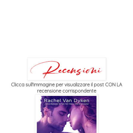
Clicca sull'immagine per visualizzare il post CON LA
recensione corrispondente