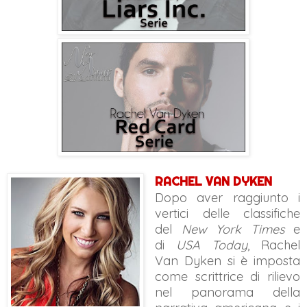
RACHEL VAN DYKEN
Dopo aver raggiunto i
vertici delle classifiche
del
New York Times
e
di
USA Today
, Rachel
Van Dyken si è imposta
come scrittrice di rilievo
nel panorama della