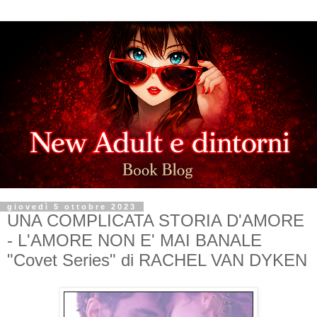
giovedì 5 ottobre 2023
UNA COMPLICATA STORIA D'AMORE
- L'AMORE NON E' MAI BANALE
"Covet Series" di RACHEL VAN DYKEN