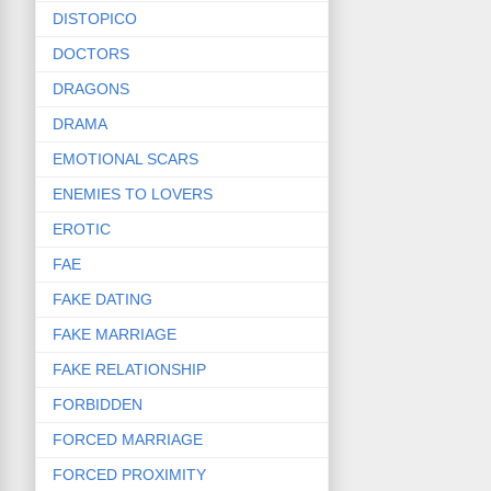
DISTOPICO
DOCTORS
DRAGONS
DRAMA
EMOTIONAL SCARS
ENEMIES TO LOVERS
EROTIC
FAE
FAKE DATING
FAKE MARRIAGE
FAKE RELATIONSHIP
FORBIDDEN
FORCED MARRIAGE
FORCED PROXIMITY