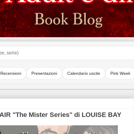
Recensioni
Presentazioni
Calendario uscite
Pink Week
IR "The Mister Series" di LOUISE BAY