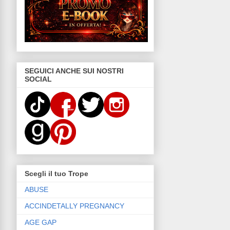
SEGUICI ANCHE SUI NOSTRI
SOCIAL
Scegli il tuo Trope
ABUSE
ACCINDETALLY PREGNANCY
AGE GAP