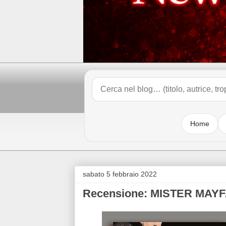
Home
sabato 5 febbraio 2022
Recensione: MISTER MAYFA