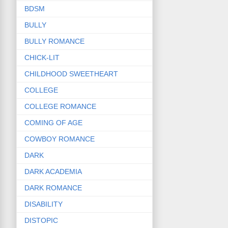
BDSM
BULLY
BULLY ROMANCE
CHICK-LIT
CHILDHOOD SWEETHEART
COLLEGE
COLLEGE ROMANCE
COMING OF AGE
COWBOY ROMANCE
DARK
DARK ACADEMIA
DARK ROMANCE
DISABILITY
DISTOPIC