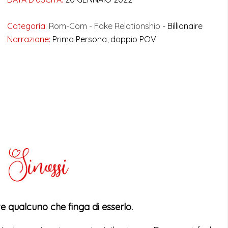
Categoria:
Rom-Com -
Fake Relationship
- Billionaire
Narrazione:
Prima Persona, doppio POV
e qualcuno che finga di esserlo.