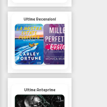
Ultime Recensioni
Ultime Anteprime