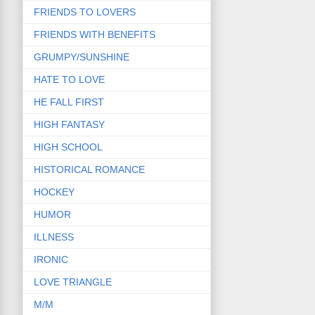
FRIENDS TO LOVERS
FRIENDS WITH BENEFITS
GRUMPY/SUNSHINE
HATE TO LOVE
HE FALL FIRST
HIGH FANTASY
HIGH SCHOOL
HISTORICAL ROMANCE
HOCKEY
HUMOR
ILLNESS
IRONIC
LOVE TRIANGLE
M/M