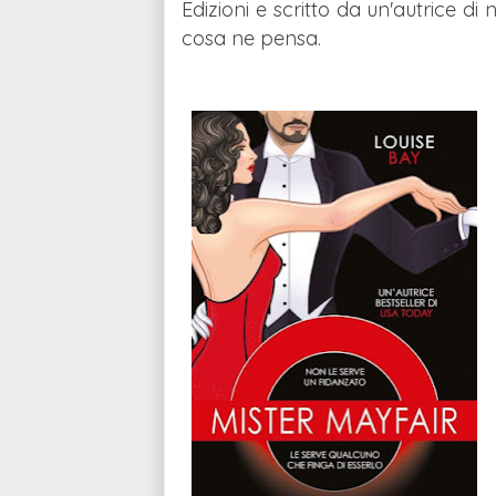
Edizioni e scritto da un'autrice d
cosa ne pensa.