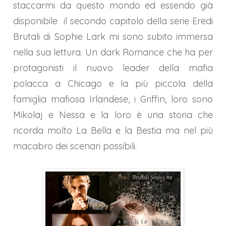
staccarmi da questo mondo ed essendo già
disponibile il secondo capitolo della serie Eredi
Brutali di Sophie Lark mi sono subito immersa
nella sua lettura.
Un dark Romance che ha per
protagonisti il nuovo leader della mafia
polacca a Chicago e la più piccola della
famiglia mafiosa Irlandese, i Griffin, loro sono
Mikolaj e Nessa e la loro è una storia che
ricorda molto La Bella e la Bestia ma nel più
macabro dei scenari possibili.