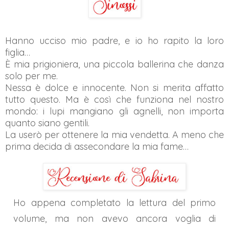
Hanno ucciso mio padre, e io ho rapito la loro
figlia…
È mia prigioniera, una piccola ballerina che danza
solo per me.
Nessa è dolce e innocente. Non si merita affatto
tutto questo. Ma è così che funziona nel nostro
mondo: i lupi mangiano gli agnelli, non importa
quanto siano gentili.
La userò per ottenere la mia vendetta. A meno che
prima decida di assecondare la mia fame…
Ho appena completato la lettura del primo
volume, ma non avevo ancora voglia di