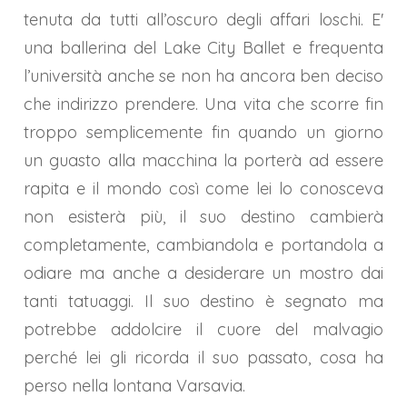
tenuta da tutti all’oscuro degli affari loschi. E'
una ballerina del Lake City Ballet e frequenta
l’università anche se non ha ancora ben deciso
che indirizzo prendere. Una vita che scorre fin
troppo semplicemente fin quando un giorno
un guasto alla macchina la porterà ad essere
rapita e il mondo così come lei lo conosceva
non esisterà più,
il suo destino
cambierà
completamente, cambiandola e portandola a
odiare ma anche a desiderare un mostro dai
tanti tatuaggi. Il suo destino è segnato ma
potrebbe addolcire il cuore del malvagio
perché lei gli ricorda il suo passato, cosa ha
perso nella lontana Varsavia.