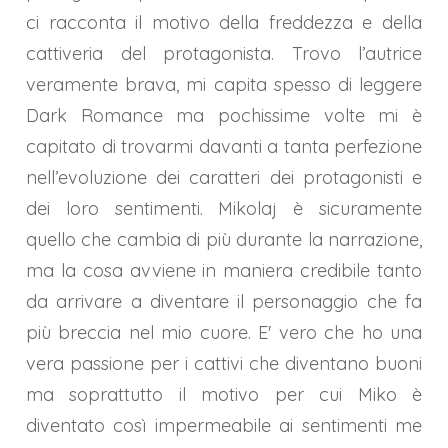
ci racconta il motivo della freddezza e della
cattiveria del protagonista. Trovo l’autrice
veramente brava, mi capita spesso di leggere
Dark Romance ma pochissime volte mi è
capitato di trovarmi davanti a tanta perfezione
nell’evoluzione dei caratteri dei protagonisti e
dei loro sentimenti. Mikolaj è sicuramente
quello che cambia di più durante la narrazione,
ma la cosa avviene in maniera credibile tanto
da arrivare a diventare il personaggio che fa
più breccia nel mio cuore. E' vero che ho una
vera passione per i cattivi che diventano buoni
ma soprattutto il motivo per cui Miko è
diventato così impermeabile ai sentimenti me