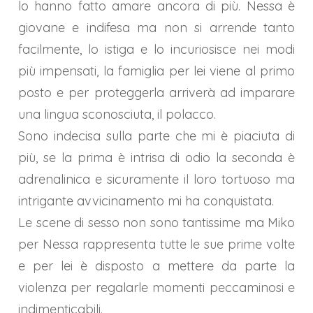
lo hanno fatto amare ancora di più. Nessa è
giovane e indifesa ma non si arrende tanto
facilmente, lo istiga e lo incuriosisce nei modi
più impensati, la famiglia per lei viene al primo
posto e per proteggerla arriverà ad imparare
una lingua sconosciuta, il polacco.
Sono indecisa sulla parte che mi è piaciuta di
più, se la prima è intrisa di odio la seconda è
adrenalinica e sicuramente il loro tortuoso ma
intrigante avvicinamento mi ha conquistata.
Le scene di sesso non sono tantissime ma Miko
per Nessa rappresenta tutte le sue prime volte
e per lei è disposto a mettere da parte la
violenza per regalarle momenti peccaminosi e
indimenticabili.