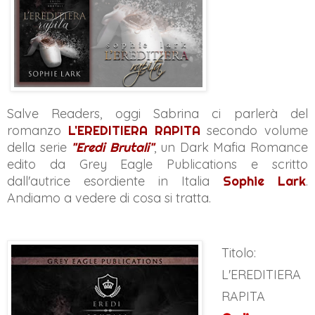
Salve Readers, oggi Sabrina ci parlerà del
romanzo
L'EREDITIERA RAPITA
secondo volume
della serie
"Eredi Brutali"
, un Dark Mafia Romance
edito da Grey Eagle Publications e scritto
dall'autrice esordiente in Italia
Sophie Lark
.
Andiamo a vedere di cosa si tratta.
Titolo:
L'EREDITIERA
RAPITA