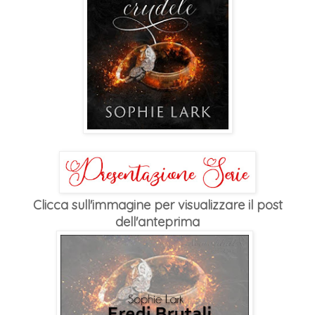
Clicca sull'immagine per visualizzare il post
dell'anteprima