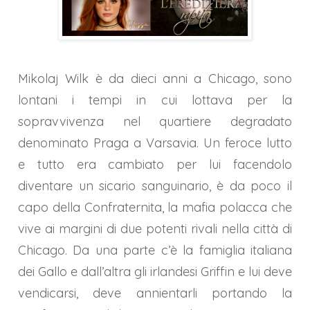
Mikolaj Wilk è da dieci anni a Chicago, sono
lontani i tempi in cui lottava per la
sopravvivenza nel quartiere degradato
denominato Praga a Varsavia. Un feroce lutto
e tutto era cambiato per lui facendolo
diventare un sicario sanguinario, è da poco il
capo della Confraternita, la mafia polacca che
vive ai margini di due potenti rivali nella città di
Chicago. Da una parte c’è la famiglia italiana
dei Gallo e dall’altra gli irlandesi Griffin e lui deve
vendicarsi, deve annientarli portando la