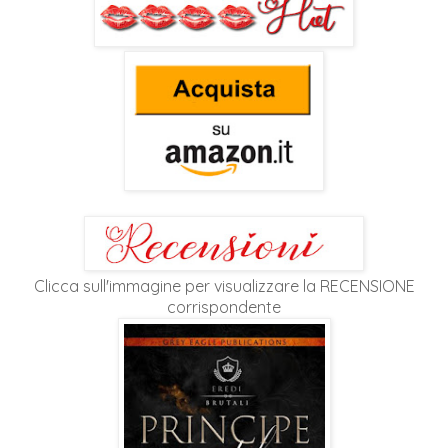
Clicca sull'immagine per visualizzare la RECENSIONE
corrispondente