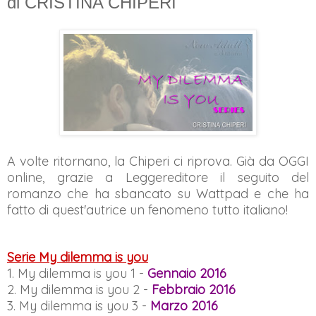
di CRISTINA CHIPERI
A volte ritornano, la Chiperi ci riprova. Già da OGGI
online, grazie a Leggereditore il seguito del
romanzo che ha sbancato su Wattpad e che ha
fatto di quest'autrice un fenomeno tutto italiano!
Serie My dilemma is you
1. My dilemma is you 1 -
Gennaio 2016
2. My dilemma is you 2 -
Febbraio 2016
3. My dilemma is you 3 -
Marzo 2016