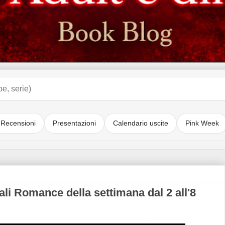
Recensioni
Presentazioni
Calendario uscite
Pink Week
li Romance della settimana dal 2 all'8