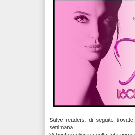
Salve readers, di seguito trovate
settimana.