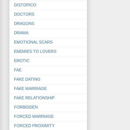
DISTOPICO
DOCTORS
DRAGONS
DRAMA
EMOTIONAL SCARS
ENEMIES TO LOVERS
EROTIC
FAE
FAKE DATING
FAKE MARRIAGE
FAKE RELATIONSHIP
FORBIDDEN
FORCED MARRIAGE
FORCED PROXIMITY