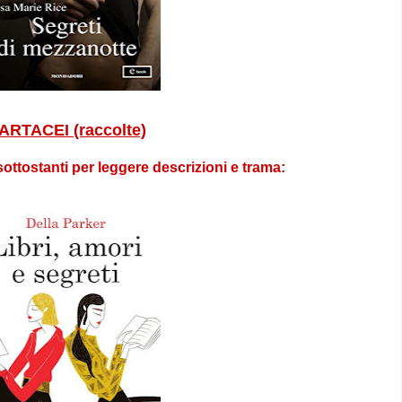
ARTACEI (raccolte)
sottostanti per leggere descrizioni e trama: