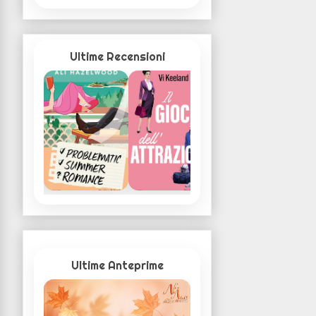
Ultime Recensioni
Ultime Anteprime