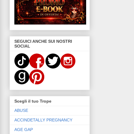
SEGUICI ANCHE SUI NOSTRI
SOCIAL
Scegli il tuo Trope
ABUSE
ACCINDETALLY PREGNANCY
AGE GAP