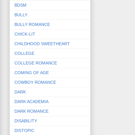
BDSM
BULLY
BULLY ROMANCE
CHICK-LIT
CHILDHOOD SWEETHEART
COLLEGE
COLLEGE ROMANCE
COMING OF AGE
COWBOY ROMANCE
DARK
DARK ACADEMIA
DARK ROMANCE
DISABILITY
DISTOPIC