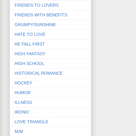
FRIENDS TO LOVERS
FRIENDS WITH BENEFITS
GRUMPY/SUNSHINE
HATE TO LOVE
HE FALL FIRST
HIGH FANTASY
HIGH SCHOOL
HISTORICAL ROMANCE
HOCKEY
HUMOR
ILLNESS
IRONIC
LOVE TRIANGLE
M/M