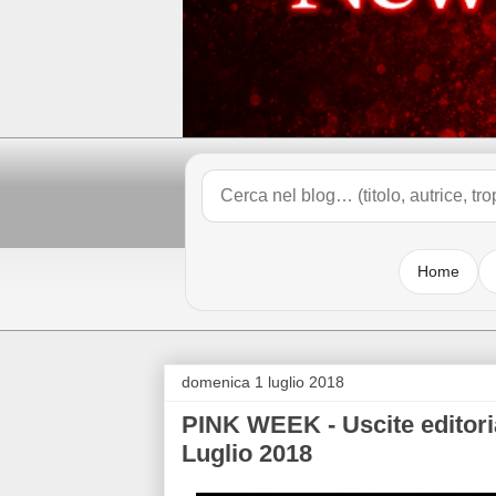
Home
domenica 1 luglio 2018
PINK WEEK - Uscite editoria
Luglio 2018