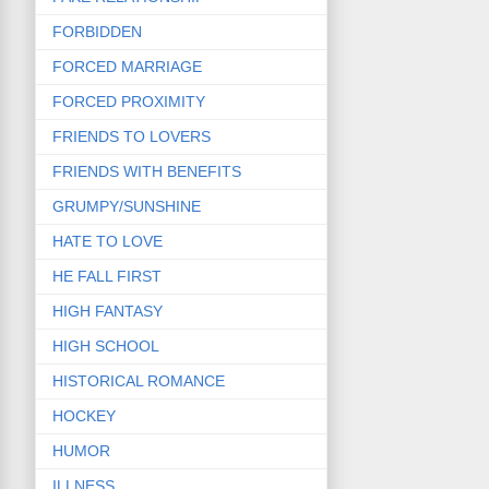
FORBIDDEN
FORCED MARRIAGE
FORCED PROXIMITY
FRIENDS TO LOVERS
FRIENDS WITH BENEFITS
GRUMPY/SUNSHINE
HATE TO LOVE
HE FALL FIRST
HIGH FANTASY
HIGH SCHOOL
HISTORICAL ROMANCE
HOCKEY
HUMOR
ILLNESS