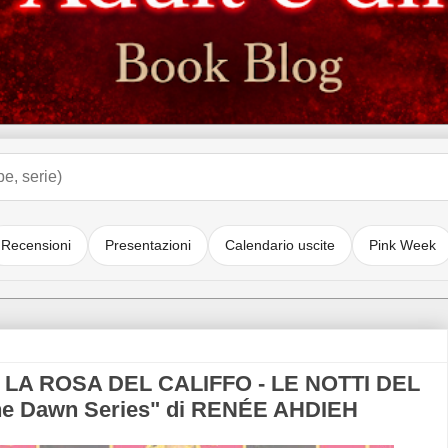
Recensioni
Presentazioni
Calendario uscite
Pink Week
 LA ROSA DEL CALIFFO - LE NOTTI DEL
he Dawn Series" di RENÉE AHDIEH