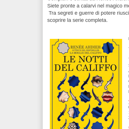
Siete pronte a calarvi nel magico m
Tra segreti e guerre di potere riusc
scoprire la serie completa.