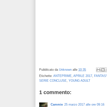
Pubblicato da
Unknown
alle
10:35
Etichette:
ANTEPRIME
,
APRILE 2017
,
FANTAS
SERIE CONCLUSE
,
YOUNG ADULT
1 commento:
Cammie
25 marzo 2017 alle ore 09:16