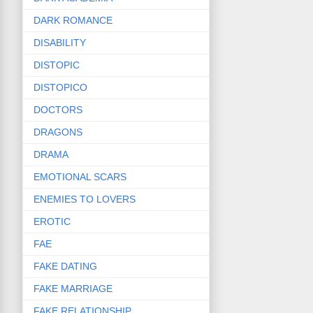
DARK ROMANCE
DISABILITY
DISTOPIC
DISTOPICO
DOCTORS
DRAGONS
DRAMA
EMOTIONAL SCARS
ENEMIES TO LOVERS
EROTIC
FAE
FAKE DATING
FAKE MARRIAGE
FAKE RELATIONSHIP