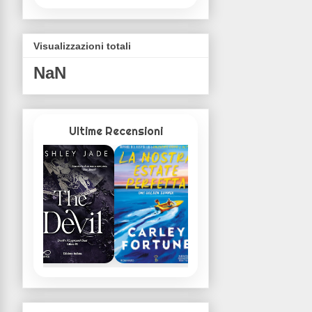
Visualizzazioni totali
NaN
Ultime Recensioni