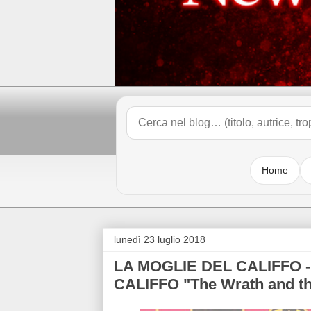
Home
lunedì 23 luglio 2018
LA MOGLIE DEL CALIFFO -
CALIFFO "The Wrath and t