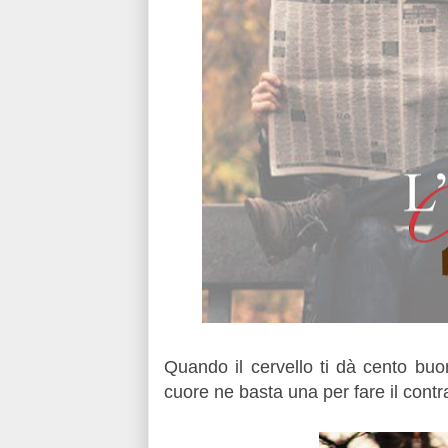
Quando il cervello ti dà cento buon
cuore ne basta una per fare il contr