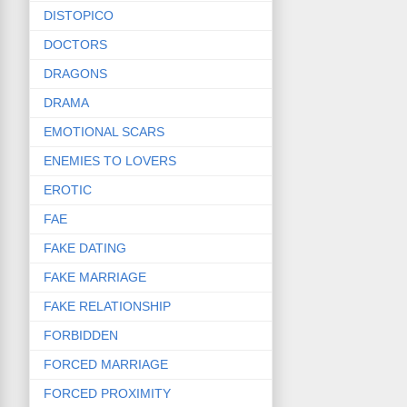
DISTOPICO
DOCTORS
DRAGONS
DRAMA
EMOTIONAL SCARS
ENEMIES TO LOVERS
EROTIC
FAE
FAKE DATING
FAKE MARRIAGE
FAKE RELATIONSHIP
FORBIDDEN
FORCED MARRIAGE
FORCED PROXIMITY