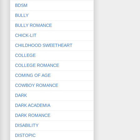
BDSM
BULLY
BULLY ROMANCE
CHICK-LIT
CHILDHOOD SWEETHEART
COLLEGE
COLLEGE ROMANCE
COMING OF AGE
COWBOY ROMANCE
DARK
DARK ACADEMIA
DARK ROMANCE
DISABILITY
DISTOPIC