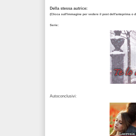
Della stessa autrice:
(Clicca sull'immagine per vedere il post dell'anteprima o 
Serie:
Autoconclusivi: