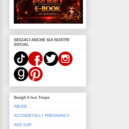
SEGUICI ANCHE SUI NOSTRI
SOCIAL
Scegli il tuo Trope
ABUSE
ACCINDETALLY PREGNANCY
AGE GAP