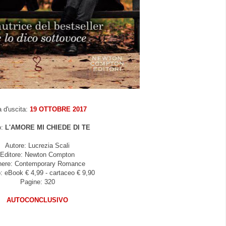
 d'uscita:
19 OTTOBRE 2017
o:
L'AMORE MI CHIEDE DI TE
Autore: Lucrezia Scali
Editore: Newton Compton
ere: Contemporary Romance
: eBook € 4,99 - cartaceo € 9,90
Pagine: 320
AUTOCONCLUSIVO