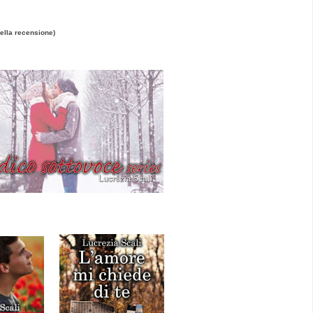
della recensione)