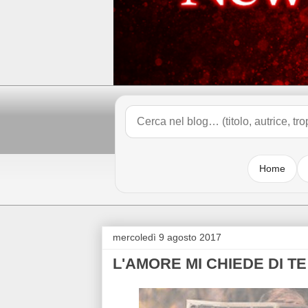
Home
mercoledì 9 agosto 2017
L'AMORE MI CHIEDE DI TE