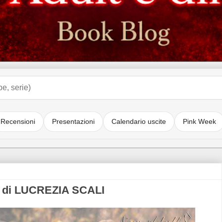
Recensioni
Presentazioni
Calendario uscite
Pink Week
 di LUCREZIA SCALI