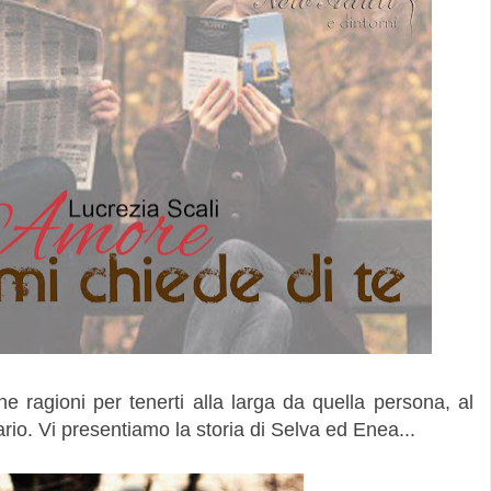
e ragioni per tenerti alla larga da quella persona, al
ario. Vi presentiamo la storia di Selva ed Enea...