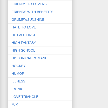
FRIENDS TO LOVERS
FRIENDS WITH BENEFITS
GRUMPY/SUNSHINE
HATE TO LOVE
HE FALL FIRST
HIGH FANTASY
HIGH SCHOOL
HISTORICAL ROMANCE
HOCKEY
HUMOR
ILLNESS
IRONIC
LOVE TRIANGLE
M/M