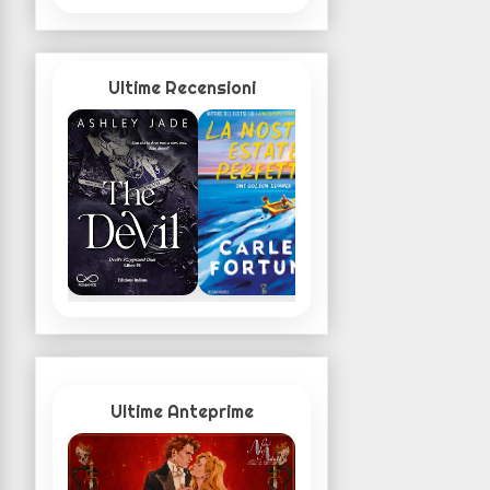
Ultime Recensioni
Ultime Anteprime