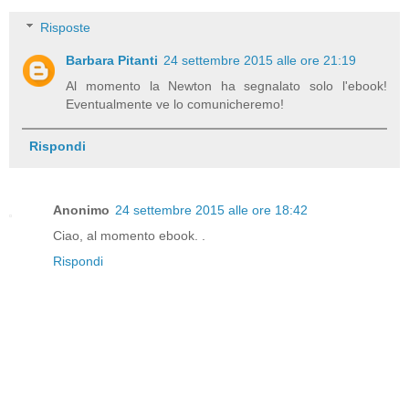
Risposte
Barbara Pitanti
24 settembre 2015 alle ore 21:19
Al momento la Newton ha segnalato solo l'ebook!
Eventualmente ve lo comunicheremo!
Rispondi
Anonimo
24 settembre 2015 alle ore 18:42
Ciao, al momento ebook. .
Rispondi