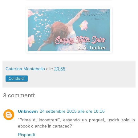
Caterina Montebello
alle
20:55
Condividi
3 commenti:
Unknown
24 settembre 2015 alle ore 18:16
"Prima di incontrarti", essendo un prequel, uscirà solo in
ebook o anche in cartaceo?
Rispondi