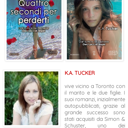
K.A. TUCKER
vive vicino a Toronto con
il marito e le due figlie. I
suoi romanzi, inizialmente
autopubblicati, grazie al
grande successo sono
stati acquisiti da Simon &
Schuster, uno dei