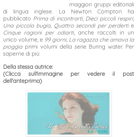
maggiori gruppi editoriali
di lingua inglese. La Newton Compton ha
pubblicato
Prima di incontrarti
,
Dieci piccoli respiri
,
Una piccola bugia
,
Quattro secondi per perderti
e
Cinque ragioni per odiarti
, anche raccolti in un
unico volume, e
99 giorni
,
La ragazza che amava la
pioggia
primi volumi della serie Buring water. Per
saperne di più:
Della stessa autrice:
(Clicca sull'immagine per vedere il post
dell'anteprima)