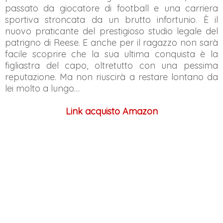
passato da giocatore di football e una carriera
sportiva stroncata da un brutto infortunio. È il
nuovo praticante del prestigioso studio legale del
patrigno di Reese. E anche per il ragazzo non sarà
facile scoprire che la sua ultima conquista è la
figliastra del capo, oltretutto con una pessima
reputazione. Ma non riuscirà a restare lontano da
lei molto a lungo…
Link acquisto Amazon