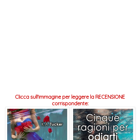
Clicca sull'immagine per leggere la RECENSIONE
corrispondente: