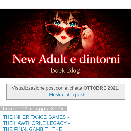
Visualizzazione post con etichetta
OTTOBRE 2021
.
Mostra tutti i post
lunedì 12 maggio 2025
THE INHERITANCE GAMES -
THE HAWTHORNE LEGACY -
THE FINAL GAMBIT - THE