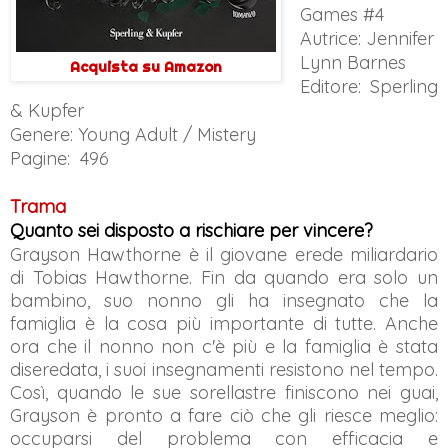
Games #4
Autrice: Jennifer
Lynn Barnes
Acquista su Amazon
Editore: Sperling
& Kupfer
Genere: Young Adult / Mistery
Pagine: 496
Trama
Quanto sei disposto a rischiare per vincere?
Grayson Hawthorne è il giovane erede miliardario
di Tobias Hawthorne. Fin da quando era solo un
bambino, suo nonno gli ha insegnato che la
famiglia è la cosa più importante di tutte. Anche
ora che il nonno non c'è più e la famiglia è stata
diseredata, i suoi insegnamenti resistono nel tempo.
Così, quando le sue sorellastre finiscono nei guai,
Grayson è pronto a fare ciò che gli riesce meglio:
occuparsi del problema con efficacia e