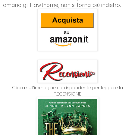
amano gli Hawthorne, non si torna più indietro.
Clicca sull'immagine corrispondente per leggere la
RECENSIONE