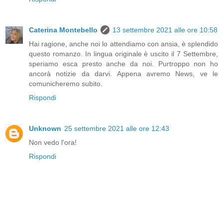
Caterina Montebello
13 settembre 2021 alle ore 10:58
Hai ragione, anche noi lo attendiamo con ansia, è splendido
questo romanzo. In lingua originale è uscito il 7 Settembre,
speriamo esca presto anche da noi. Purtroppo non ho
ancorà notizie da darvi. Appena avremo News, ve le
comunicheremo subito.
Rispondi
Unknown
25 settembre 2021 alle ore 12:43
Non vedo l'ora!
Rispondi