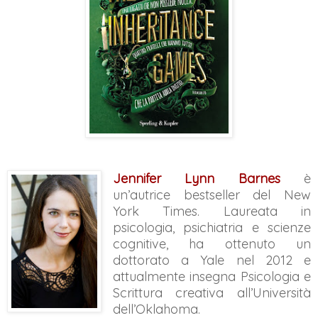
Jennifer Lynn Barnes
è
un’autrice bestseller del New
York Times. Laureata in
psicologia, psichiatria e scienze
cognitive, ha ottenuto un
dottorato a Yale nel 2012 e
attualmente insegna Psicologia e
Scrittura creativa all’Università
dell’Oklahoma.