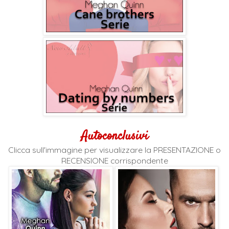
Autoconclusivi
Clicca sull'immagine per visualizzare la PRESENTAZIONE o
RECENSIONE corrispondente