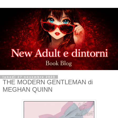
lunedì 27 novembre 2023
THE MODERN GENTLEMAN di
MEGHAN QUINN