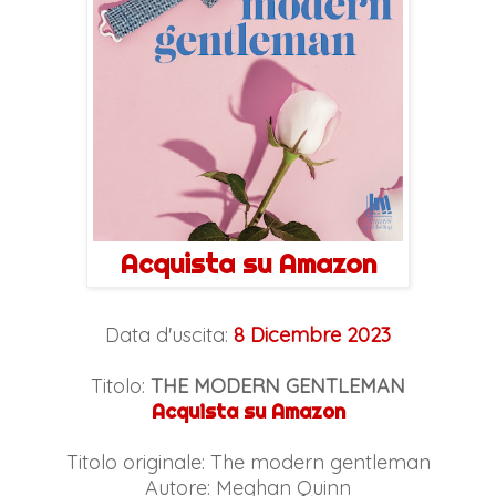
Acquista su Amazon
Data d'uscita:
8 Dicembre 2023
Titolo:
THE MODERN GENTLEMAN
Acquista su Amazon
Titolo originale: The modern gentleman
Autore: Meghan Quinn