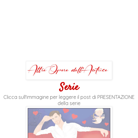
Serie
Clicca sull'immagine per leggere il post di PRESENTAZIONE
della serie