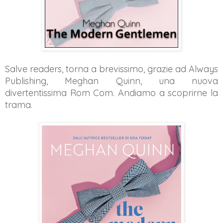
Salve readers,
torna a brevissimo, grazie ad Always
Publishing,
Meghan Quinn,
una nuova
divertentissima Rom Com. Andiamo a scoprirne la
trama.