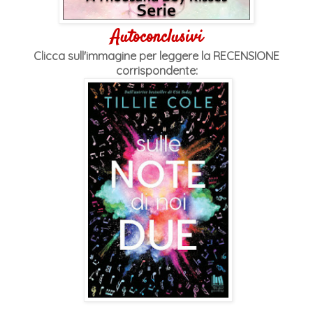
Autoconclusivi
Clicca sull'immagine per leggere la RECENSIONE
corrispondente: