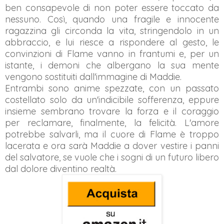
ben consapevole di non poter essere toccato da
nessuno. Così, quando una fragile e innocente
ragazzina gli circonda la vita, stringendolo in un
abbraccio, e lui riesce a rispondere al gesto, le
convinzioni di Flame vanno in frantumi e, per un
istante, i demoni che albergano la sua mente
vengono sostituiti dall'immagine di Maddie.
Entrambi sono anime spezzate, con un passato
costellato solo da un'indicibile sofferenza, eppure
insieme sembrano trovare la forza e il coraggio
per reclamare, finalmente, la felicità. L'amore
potrebbe salvarli, ma il cuore di Flame è troppo
lacerata e ora sarà Maddie a dover vestire i panni
del salvatore, se vuole che i sogni di un futuro libero
dal dolore diventino realtà.