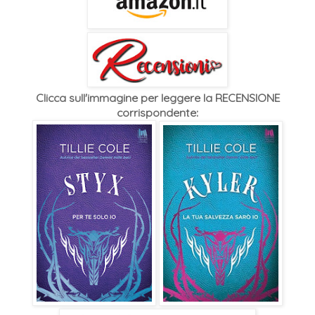
Clicca sull'immagine per leggere la RECENSIONE
corrispondente: