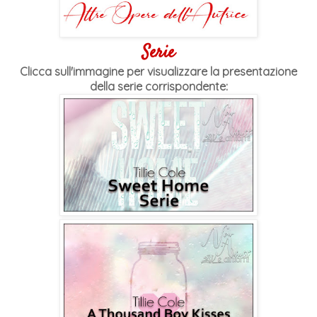
Serie
Clicca sull'immagine per visualizzare la presentazione
della serie corrispondente: