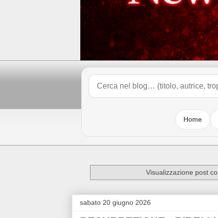
Home
Visualizzazione post co
sabato 20 giugno 2026