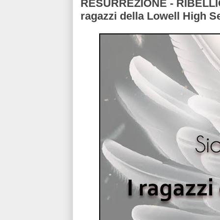
RESURREZIONE - RIBELLION
ragazzi della Lowell High 