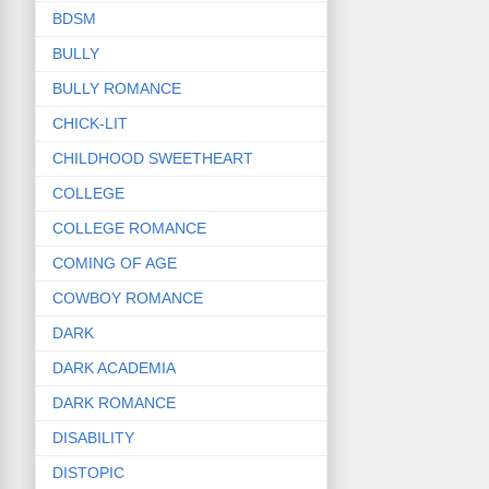
BDSM
BULLY
BULLY ROMANCE
CHICK-LIT
CHILDHOOD SWEETHEART
COLLEGE
COLLEGE ROMANCE
COMING OF AGE
COWBOY ROMANCE
DARK
DARK ACADEMIA
DARK ROMANCE
DISABILITY
DISTOPIC