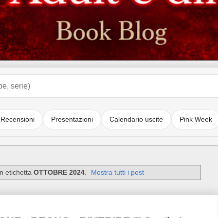
Recensioni
Presentazioni
Calendario uscite
Pink Week
n etichetta
OTTOBRE 2024
.
Mostra tutti i post