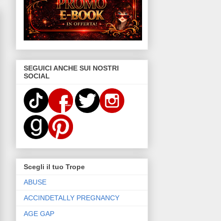
SEGUICI ANCHE SUI NOSTRI
SOCIAL
Scegli il tuo Trope
ABUSE
ACCINDETALLY PREGNANCY
AGE GAP