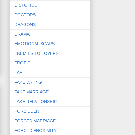
DISTOPICO
DOCTORS
DRAGONS
DRAMA
EMOTIONAL SCARS
ENEMIES TO LOVERS
EROTIC
FAE
FAKE DATING
FAKE MARRIAGE
FAKE RELATIONSHIP
FORBIDDEN
FORCED MARRIAGE
FORCED PROXIMITY