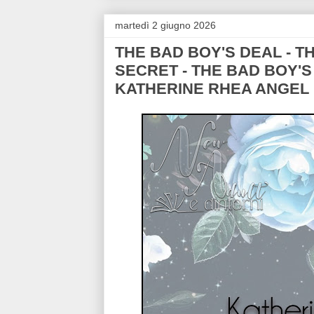
martedì 2 giugno 2026
THE BAD BOY'S DEAL - T
SECRET - THE BAD BOY'S L
KATHERINE RHEA ANGEL