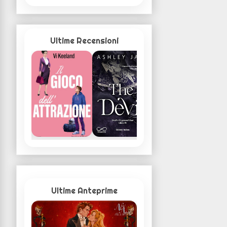
Ultime Recensioni
Ultime Anteprime