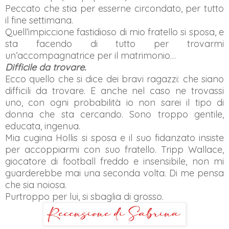
Peccato che stia per esserne circondato, per tutto
il fine settimana.
Quell’impiccione fastidioso di mio fratello si sposa, e
sta facendo di tutto per trovarmi
un’accompagnatrice per il matrimonio…
Difficile da trovare.
Ecco quello che si dice dei bravi ragazzi: che siano
difficili da trovare. E anche nel caso ne trovassi
uno, con ogni probabilità io non sarei il tipo di
donna che sta cercando. Sono troppo gentile,
educata, ingenua.
Mia cugina Hollis si sposa e il suo fidanzato insiste
per accoppiarmi con suo fratello. Tripp Wallace,
giocatore di football freddo e insensibile, non mi
guarderebbe mai una seconda volta. Di me pensa
che sia noiosa.
Purtroppo per lui, si sbaglia di grosso.