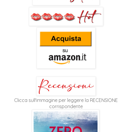
Clicca sull'immagine per leggere la RECENSIONE
corrispondente