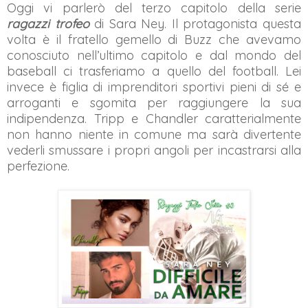
Oggi vi parlerò del terzo capitolo della serie
ragazzi trofeo
di Sara Ney. Il protagonista questa
volta è il fratello gemello di Buzz che avevamo
conosciuto nell’ultimo capitolo e dal mondo del
baseball ci trasferiamo a quello del football. Lei
invece è figlia di imprenditori sportivi pieni di sé e
arroganti e sgomita per raggiungere la sua
indipendenza. Tripp e Chandler caratterialmente
non hanno niente in comune ma sarà divertente
vederli smussare i propri angoli per incastrarsi alla
perfezione.