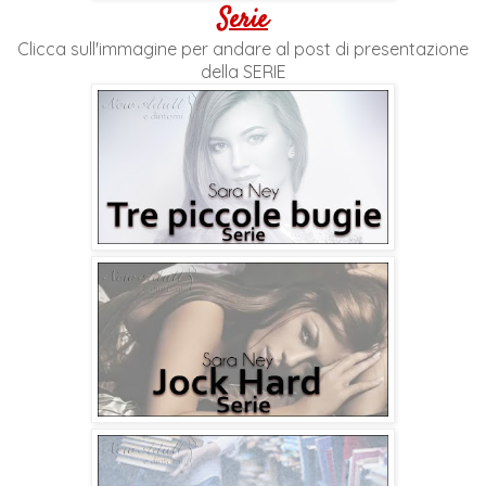
Serie
Clicca sull'immagine per andare al post di presentazione
della SERIE