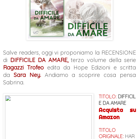
Salve readers, oggi vi proponiamo la RECENSIONE
di
DIFFICILE DA AMARE,
terzo volume della serie
Ragazzi Trofeo
edita da Hope Edizioni e scritta
da
Sara Ney.
Andiamo a scoprire cosa pensa
Sabrina.
TITOLO:
DIFFICIL
E DA AMARE
Acquista su
Amazon
TITOLO
ORIGINALE:
HAR