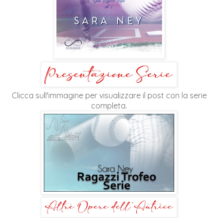
Clicca sull'immagine per visualizzare il post con la serie
completa.