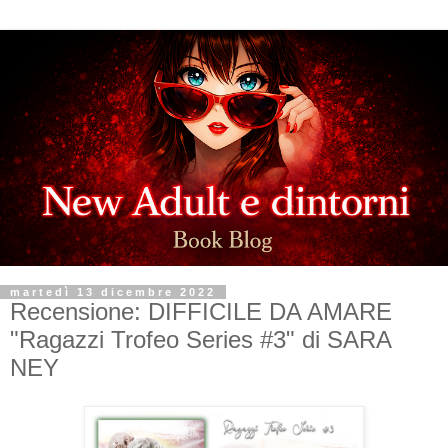
martedì 13 dicembre 2022
Recensione: DIFFICILE DA AMARE
"Ragazzi Trofeo Series #3" di SARA
NEY