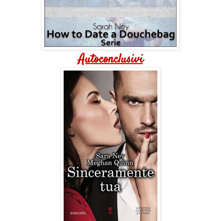
Autoconclusivi