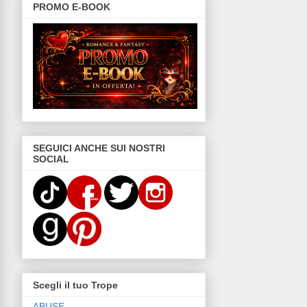
PROMO E-BOOK
SEGUICI ANCHE SUI NOSTRI
SOCIAL
Scegli il tuo Trope
ABUSE