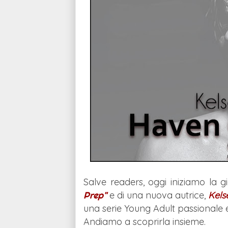
Salve readers, oggi iniziamo la 
Prep"
e di una nuova autrice,
Kels
una serie Young Adult passionale
Andiamo a scoprirla insieme.