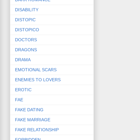
DISABILITY
DISTOPIC
DISTOPICO
DOCTORS
DRAGONS
DRAMA
EMOTIONAL SCARS
ENEMIES TO LOVERS
EROTIC
FAE
FAKE DATING
FAKE MARRIAGE
FAKE RELATIONSHIP
FORBIDDEN