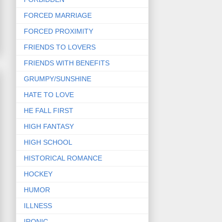
FORCED MARRIAGE
FORCED PROXIMITY
FRIENDS TO LOVERS
FRIENDS WITH BENEFITS
GRUMPY/SUNSHINE
HATE TO LOVE
HE FALL FIRST
HIGH FANTASY
HIGH SCHOOL
HISTORICAL ROMANCE
HOCKEY
HUMOR
ILLNESS
IRONIC