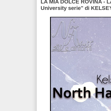
LA MIA DOLCE ROVINA - L
University serie" di KEL