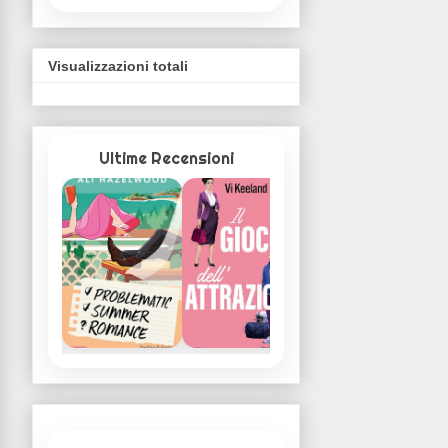
Visualizzazioni totali
Ultime Recensioni