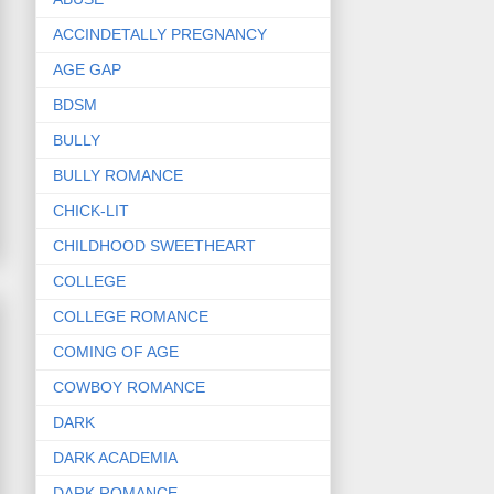
ACCINDETALLY PREGNANCY
AGE GAP
BDSM
BULLY
BULLY ROMANCE
CHICK-LIT
CHILDHOOD SWEETHEART
COLLEGE
COLLEGE ROMANCE
COMING OF AGE
COWBOY ROMANCE
DARK
DARK ACADEMIA
DARK ROMANCE