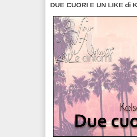
DUE CUORI E UN LIKE di