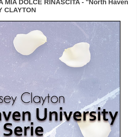
A MIA DOLCE RINASCITA - "North Haven
SEY CLAYTON