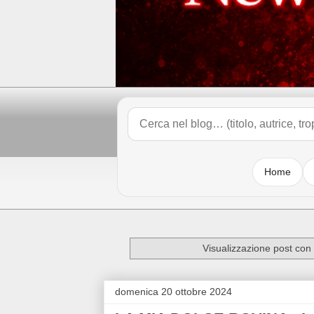
Home
Visualizzazione post con
domenica 20 ottobre 2024