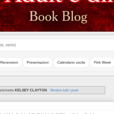
Recensioni
Presentazioni
Calendario uscite
Pink Week
 etichetta
KELSEY CLAYTON
.
Mostra tutti i post