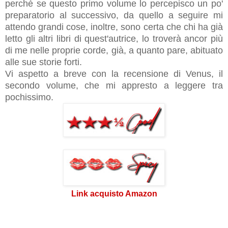
perché se questo primo volume lo percepisco un po'
preparatorio al successivo, da quello a seguire mi
attendo grandi cose, inoltre, sono certa che chi ha già
letto gli altri libri di quest'autrice, lo troverà ancor più
di me nelle proprie corde, già, a quanto pare, abituato
alle sue storie forti.
Vi aspetto a breve con la recensione di Venus, il
secondo volume, che mi appresto a leggere tra
pochissimo.
Link acquisto Amazon