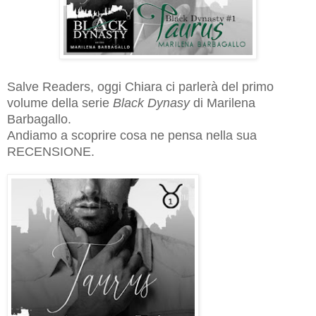
Salve Readers, oggi Chiara ci parlerà del primo
volume della serie
Black Dynasy
di Marilena
Barbagallo.
Andiamo a scoprire cosa ne pensa nella sua
RECENSIONE.