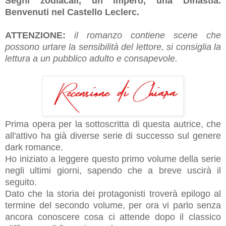
Segni zodiacali, un impero, una Dinastia.
Benvenuti nel Castello Leclerc.
ATTENZIONE:
il romanzo contiene scene che
possono urtare la sensibilità del lettore, si consiglia la
lettura a un pubblico adulto e consapevole.
Prima opera per la sottoscritta di questa autrice, che
all'attivo ha già diverse serie di successo sul genere
dark romance.
Ho iniziato a leggere questo primo volume della serie
negli ultimi giorni, sapendo che a breve uscirà il
seguito.
Dato che la storia dei protagonisti troverà epilogo al
termine del secondo volume, per ora vi parlo senza
ancora conoscere cosa ci attende dopo il classico