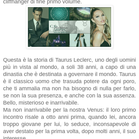
cliffhanger di fine primo volume.
Questa è la storia di Taurus Leclerc, uno degli uomini
più in vista al mondo, a soli 38 anni, a capo di una
dinastia che è destinata a governare il mondo. Taurus
è il classico uomo che trasuda potere da ogni poro,
che ti ammalia ma non ha bisogno di nulla per farlo,
se non la sua presenza, e anche con la sua assenza.
Bello, misterioso e inarrivabile.
Ma non inarrivabile per la nostra Venus: il loro primo
incontro risale a otto anni prima, quando lei, ancora
troppo giovane per lui, lo seduce, inconsapevole di
aver destato per la prima volta, dopo molti anni, il suo
interesse.