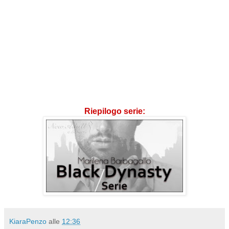
Riepilogo serie:
KiaraPenzo
alle
12:36