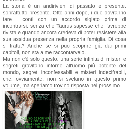
La storia è un andirivieni di passato e presente,
soprattutto presente. Otto anni dopo, i due dovranno
fare i conti con un accordo siglato prima di
incontrarsi, senza che Taurus sapesse che l'avrebbe
rivista e quando ancora credeva di poter resistere alla
sua assidua presenza nella propria famiglia. Di cosa
si tratta? Anche se si può scoprire già dai primi
capitoli, non sta a me raccontarvelo.
Ma non c'è solo questo, una serie infinita di misteri e
segreti gravitano intorno all'uomo più potente del
mondo, segreti inconfessabili e misteri indecifrabili,
che, ovviamente, non si svelano in questo primo
volume, ma speriamo trovino risposta nel prossimo.