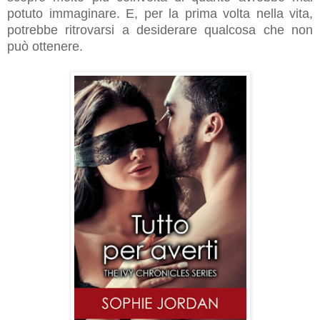
potuto immaginare. E, per la prima volta nella vita,
potrebbe ritrovarsi a desiderare qualcosa che non
può ottenere.