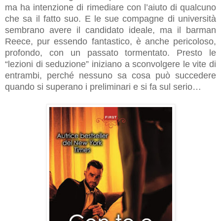
ma ha intenzione di rimediare con l’aiuto di qualcuno
che sa il fatto suo. E le sue compagne di università
sembrano avere il candidato ideale, ma il barman
Reece, pur essendo fantastico, è anche pericoloso,
profondo, con un passato tormentato. Presto le
“lezioni di seduzione” iniziano a sconvolgere le vite di
entrambi, perché nessuno sa cosa può succedere
quando si superano i preliminari e si fa sul serio…