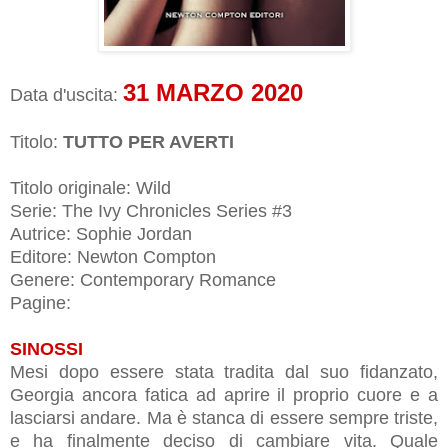
31 MARZO 2020
Data d'uscita:
Titolo:
TUTTO PER AVERTI
Titolo originale: Wild
Serie: The Ivy Chronicles Series #3
Autrice: Sophie Jordan
Editore: Newton Compton
Genere: Contemporary Romance
Pagine:
SINOSSI
Mesi dopo essere stata tradita dal suo fidanzato,
Georgia ancora fatica ad aprire il proprio cuore e a
lasciarsi andare. Ma è stanca di essere sempre triste,
e ha finalmente deciso di cambiare vita. Quale