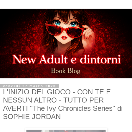
venerdì 27 marzo 2020
L'INIZIO DEL GIOCO - CON TE E
NESSUN ALTRO - TUTTO PER
AVERTI "The Ivy Chronicles Series" di
SOPHIE JORDAN