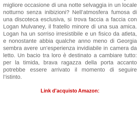
migliore occasione di una notte selvaggia in un locale
notturno senza inibizioni? Nell’atmosfera fumosa di
una discoteca esclusiva, si trova faccia a faccia con
Logan Mulvaney, il fratello minore di una sua amica.
Logan ha un sorriso irresistibile e un fisico da atleta,
e nonostante abbia qualche anno meno di Georgia
sembra avere un’esperienza invidiabile in camera da
letto. Un bacio tra loro è destinato a cambiare tutto:
per la timida, brava ragazza della porta accanto
potrebbe essere arrivato il momento di seguire
l’istinto.
Link d'acquisto Amazon: