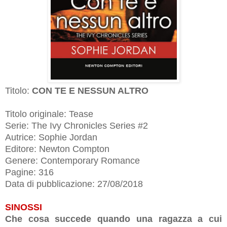
Titolo:
CON TE E NESSUN ALTRO
Titolo originale: Tease
Serie: The Ivy Chronicles Series #2
Autrice: Sophie Jordan
Editore: Newton Compton
Genere: Contemporary Romance
Pagine: 316
Data di pubblicazione:
27/08/2018
SINOSSI
Che cosa succede quando una ragazza a cui