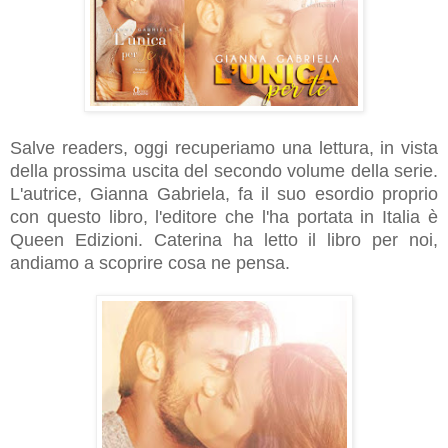
Salve readers, oggi recuperiamo una lettura, in vista
della prossima uscita del secondo volume della serie.
L'autrice, Gianna Gabriela, fa il suo esordio proprio
con questo libro, l'editore che l'ha portata in Italia è
Queen Edizioni. Caterina ha letto il libro per noi,
andiamo a scoprire cosa ne pensa.