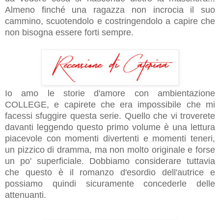
Almeno finché una ragazza non incrocia il suo
cammino, scuotendolo e costringendolo a capire che
non bisogna essere forti sempre.
Io amo le storie d'amore con ambientazione
COLLEGE, e capirete che era impossibile che mi
facessi sfuggire questa serie.
Quello che vi troverete
davanti leggendo questo primo volume è una lettura
piacevole con momenti divertenti e momenti teneri,
un pizzico di dramma, ma non molto originale e forse
un po' superficiale. Dobbiamo considerare tuttavia
che questo è il romanzo d'esordio dell'autrice e
possiamo quindi sicuramente concederle delle
attenuanti.