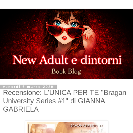
venerdì 6 marzo 2020
Recensione: L'UNICA PER TE "Bragan
University Series #1" di GIANNA
GABRIELA