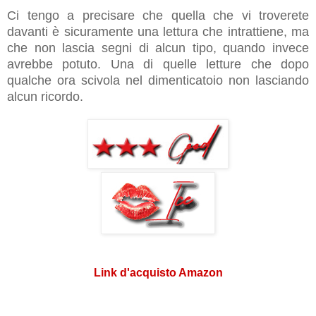
Ci tengo a precisare che quella che vi troverete
davanti è sicuramente una lettura che intrattiene, ma
che non lascia segni di alcun tipo, quando invece
avrebbe potuto. Una di quelle letture che dopo
qualche ora scivola nel dimenticatoio non lasciando
alcun ricordo.
Link d'acquisto Amazon