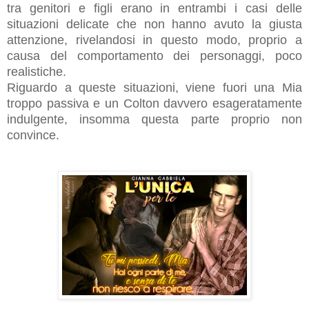
tra genitori e figli erano in entrambi i casi delle
situazioni delicate che non hanno avuto la giusta
attenzione, rivelandosi in questo modo, proprio a
causa del comportamento dei personaggi, poco
realistiche.
Riguardo a queste situazioni, viene fuori una Mia
troppo passiva e un Colton davvero esageratamente
indulgente, insomma questa parte proprio non
convince.