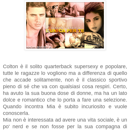
Colton è il solito quarterback supersexy e popolare,
tutte le ragazze lo vogliono ma a differenza di quello
che accade solitamente, non è il classico sportivo
pieno di sé che va con qualsiasi cosa respiri. Certo,
ha avuto la sua buona dose di donne, ma ha un lato
dolce e romantico che lo porta a fare una selezione.
Quando incontra Mia è subito incuriosito e vuole
conoscerla.
Mia non è interessata ad avere una vita sociale, è un
po' nerd e se non fosse per la sua compagna di