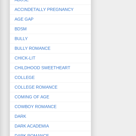
ACCINDETALLY PREGNANCY
AGE GAP
BDSM
BULLY
BULLY ROMANCE
CHICK-LIT
CHILDHOOD SWEETHEART
COLLEGE
COLLEGE ROMANCE
COMING OF AGE
COWBOY ROMANCE
DARK
DARK ACADEMIA
DARK ROMANCE