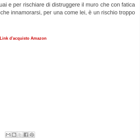
uai e per rischiare di distruggere il muro che con fatica
 che innamorarsi, per una come lei, è un rischio troppo
Link d'acquisto Amazon