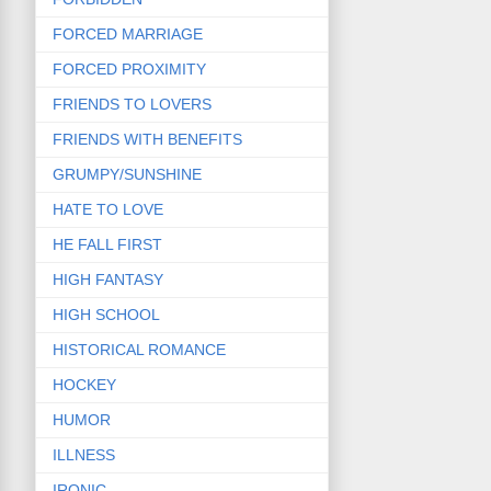
FORCED MARRIAGE
FORCED PROXIMITY
FRIENDS TO LOVERS
FRIENDS WITH BENEFITS
GRUMPY/SUNSHINE
HATE TO LOVE
HE FALL FIRST
HIGH FANTASY
HIGH SCHOOL
HISTORICAL ROMANCE
HOCKEY
HUMOR
ILLNESS
IRONIC