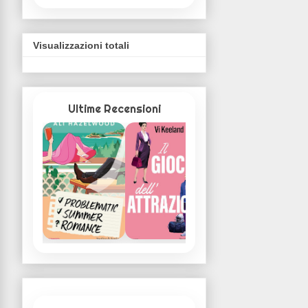
Visualizzazioni totali
Ultime Recensioni