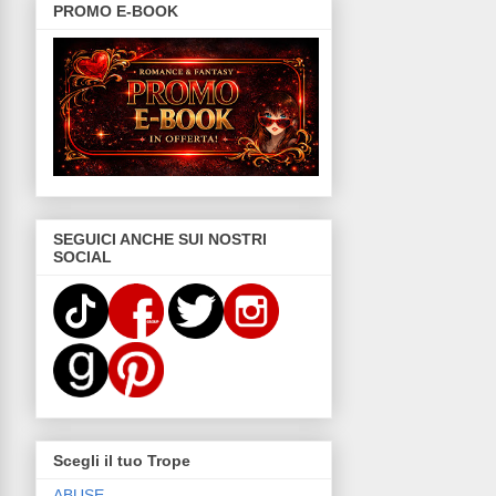
PROMO E-BOOK
SEGUICI ANCHE SUI NOSTRI
SOCIAL
Scegli il tuo Trope
ABUSE