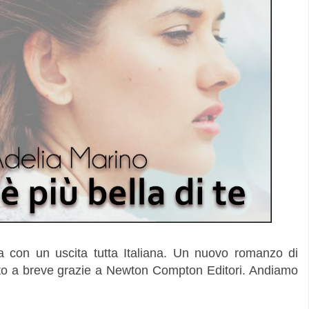
ta con un uscita tutta Italiana. Un nuovo romanzo di
cato a breve grazie a Newton Compton Editori. Andiamo