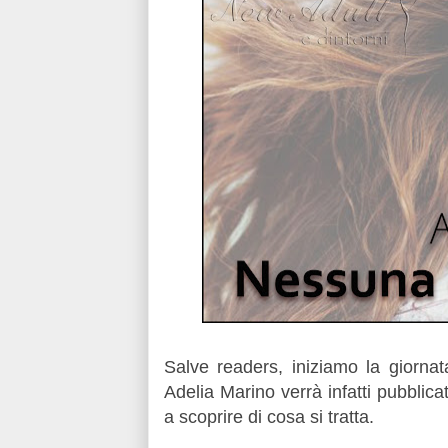
Salve readers, iniziamo la giorna
Adelia Marino verrà infatti pubbli
a scoprire di cosa si tratta.