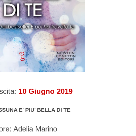
scita:
10 Giugno 2019
SUNA E' PIU' BELLA DI TE
ore: Adelia Marino