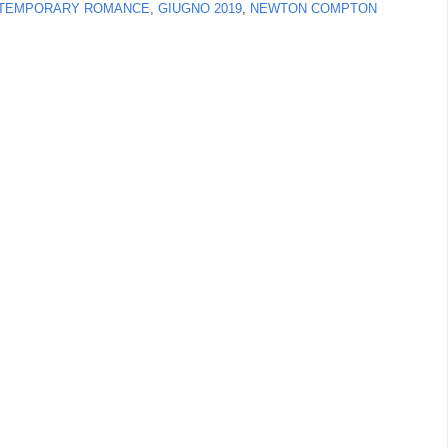
TEMPORARY ROMANCE
,
GIUGNO 2019
,
NEWTON COMPTON