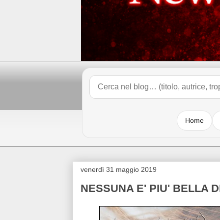
Home
venerdì 31 maggio 2019
NESSUNA E' PIU' BELLA D