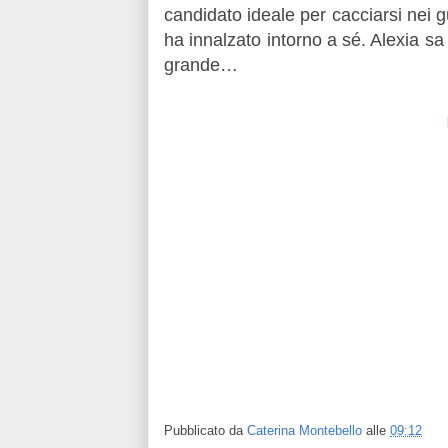
candidato ideale per cacciarsi nei g
ha innalzato intorno a sé. Alexia sa
grande…
Pubblicato da
Caterina Montebello
alle
09:12