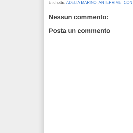
Etichette:
ADELIA MARINO
,
ANTEPRIME
,
CON
Nessun commento:
Posta un commento