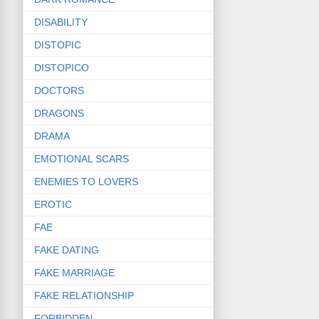
DISABILITY
DISTOPIC
DISTOPICO
DOCTORS
DRAGONS
DRAMA
EMOTIONAL SCARS
ENEMIES TO LOVERS
EROTIC
FAE
FAKE DATING
FAKE MARRIAGE
FAKE RELATIONSHIP
FORBIDDEN