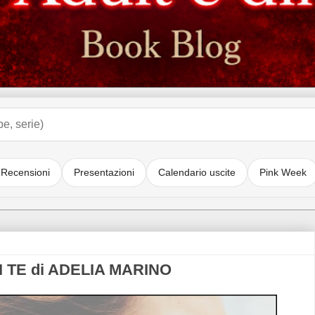
Recensioni
Presentazioni
Calendario uscite
Pink Week
I TE di ADELIA MARINO