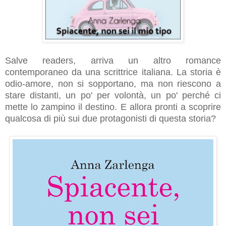
Salve readers, arriva un altro romance
contemporaneo da una scrittrice italiana. La storia è
odio-amore, non si sopportano, ma non riescono a
stare distanti, un po' per volontà, un po' perché ci
mette lo zampino il destino. E allora pronti a scoprire
qualcosa di più sui due protagonisti di questa storia?