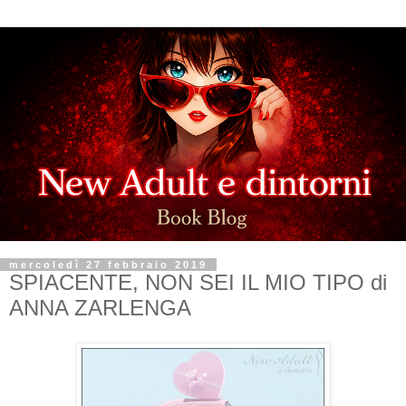
mercoledì 27 febbraio 2019
SPIACENTE, NON SEI IL MIO TIPO di
ANNA ZARLENGA