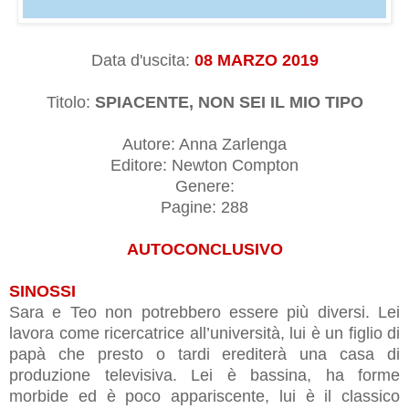
Data d'uscita:
08 MARZO 2019
Titolo:
SPIACENTE, NON SEI IL MIO TIPO
Autore: Anna Zarlenga
Editore: Newton Compton
Genere:
Pagine: 288
AUTOCONCLUSIVO
SINOSSI
Sara e Teo non potrebbero essere più diversi. Lei
lavora come ricercatrice all’università, lui è un figlio di
papà che presto o tardi erediterà una casa di
produzione televisiva. Lei è bassina, ha forme
morbide ed è poco appariscente, lui è il classico