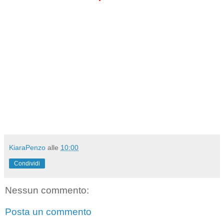
KiaraPenzo
alle
10:00
Condividi
Nessun commento:
Posta un commento